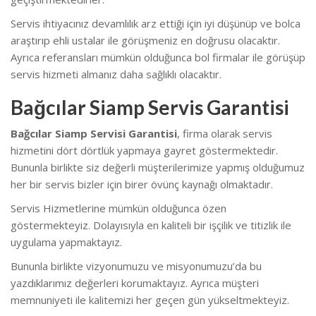
Servis ihtiyacınız devamlılık arz ettiği için iyi düşünüp ve bolca
araştırıp ehli ustalar ile görüşmeniz en doğrusu olacaktır.
Ayrıca referansları mümkün olduğunca bol firmalar ile görüşüp
servis hizmeti almanız daha sağlıklı olacaktır.
Bağcılar Siamp Servis Garantisi
Bağcılar Siamp Servisi Garantisi
, firma olarak servis
hizmetini dört dörtlük yapmaya gayret göstermektedir.
Bununla birlikte s
iz değerli müşterilerimize yapmış olduğumuz
her bir servis bizler için birer övünç kaynağı olmaktadır.
Servis Hizmetlerine mümkün olduğunca özen
göstermekteyiz. Dolayısıyla en kaliteli bir işçilik ve titizlik ile
uygulama yapmaktayız.
Bununla birlikte vizyonumuzu ve misyonumuzu’da bu
yazdıklarımız değerleri korumaktayız. Ayrıca müşteri
memnuniyeti ile kalitemizi her geçen gün yükseltmekteyiz.