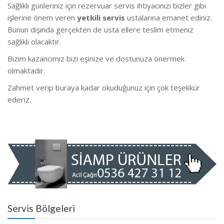
Sağlıklı günleriniz için rezervuar servis ihtiyacınızı bizler gibi
işlerine önem veren
yetkili servis
ustalarına emanet ediniz.
Bunun dışında gerçekten de usta ellere teslim etmeniz
sağlıklı olacaktır.
Bizim kazancımız bizi eşinize ve dostunuza önermek
olmaktadır.
Zahmet verip buraya kadar okuduğunuz için çok teşekkür
ederiz.
Servis Bölgeleri