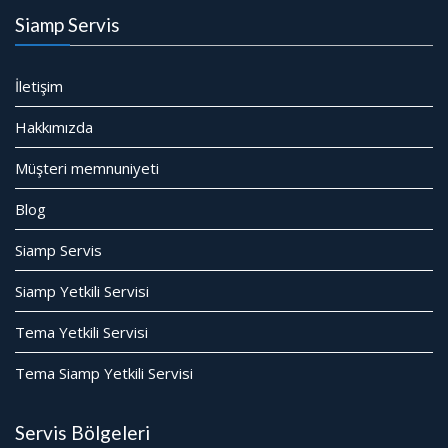
Siamp Servis
İletişim
Hakkımızda
Müşteri memnuniyeti
Blog
Siamp Servis
Siamp Yetkili Servisi
Tema Yetkili Servisi
Tema Siamp Yetkili Servisi
Servis Bölgeleri