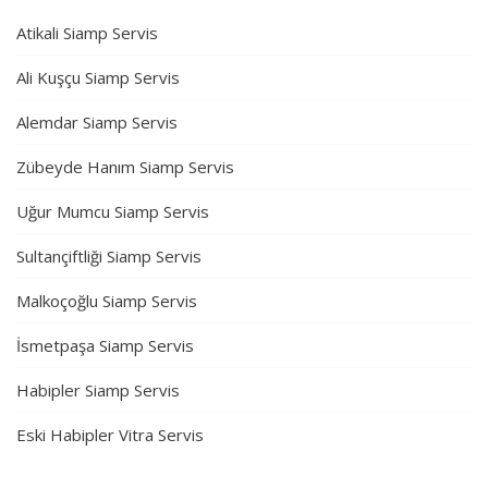
Atikali Siamp Servis
Ali Kuşçu Siamp Servis
Alemdar Siamp Servis
Zübeyde Hanım Siamp Servis
Uğur Mumcu Siamp Servis
Sultançiftliği Siamp Servis
Malkoçoğlu Siamp Servis
İsmetpaşa Siamp Servis
Habipler Siamp Servis
Eski Habipler Vitra Servis