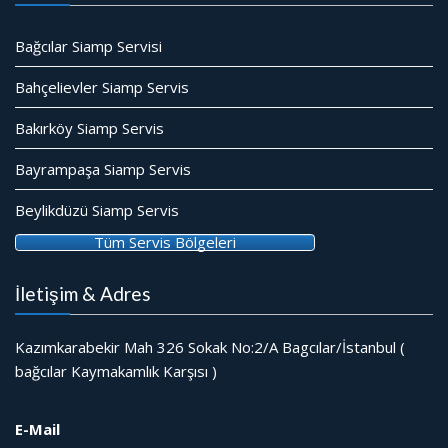
Bağcılar Siamp Servisi
Bahçelievler Siamp Servis
Bakırköy Siamp Servis
Bayrampaşa Siamp Servis
Beylikdüzü Siamp Servis
Tüm Servis Bölgeleri
İletişim & Adres
Kazımkarabekir Mah 326 Sokak No:2/A Bagcılar/İstanbul (
bağcılar Kaymakamlık Karşısı )
E-Mail