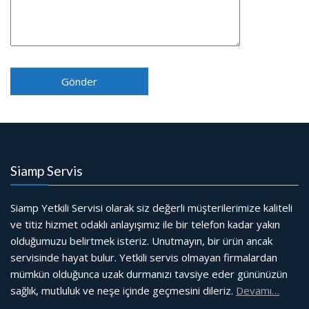
Siamp Servis
Siamp Yetkili Servisi olarak siz değerli müşterilerimize kaliteli
ve titiz hizmet odaklı anlayışımız ile bir telefon kadar yakın
olduğumuzu belirtmek isteriz. Unutmayın, bir ürün ancak
servisinde hayat bulur. Yetkili servis olmayan firmalardan
mümkün olduğunca uzak durmanızı tavsiye eder gününüzün
sağlık, mutluluk ve neşe içinde geçmesini dileriz.
Devamı…