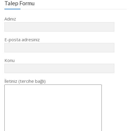
Talep Formu
Adınız
E-posta adresiniz
Konu
İletiniz (tercihe bağlı)