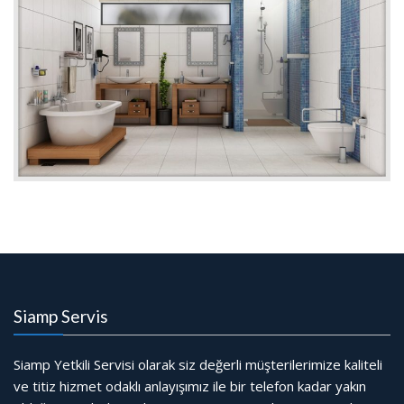
Siamp Servis
Siamp Yetkili Servisi olarak siz değerli müşterilerimize kaliteli
ve titiz hizmet odaklı anlayışımız ile bir telefon kadar yakın