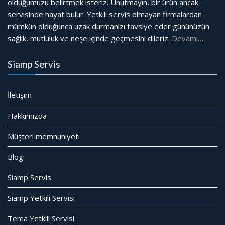
olduğumuzu belirtmek isteriz. Unutmayın, bir ürün ancak
servisinde hayat bulur. Yetkili servis olmayan firmalardan
mümkün olduğunca uzak durmanızı tavsiye eder gününüzün
sağlık, mutluluk ve neşe içinde geçmesini dileriz.
Devamı…
Siamp Servis
İletişim
Hakkımızda
Müşteri memnuniyeti
Blog
Siamp Servis
Siamp Yetkili Servisi
Tema Yetkili Servisi