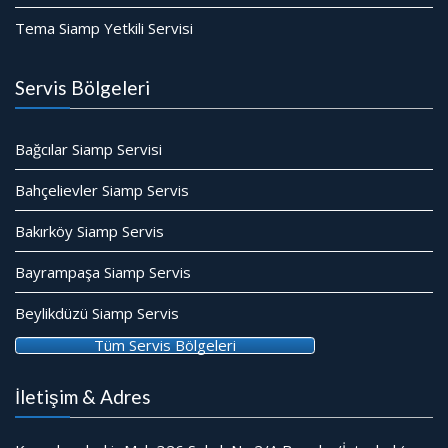
Tema Siamp Yetkili Servisi
Servis Bölgeleri
Bağcılar Siamp Servisi
Bahçelievler Siamp Servis
Bakırköy Siamp Servis
Bayrampaşa Siamp Servis
Beylikdüzü Siamp Servis
Tüm Servis Bölgeleri
İletişim & Adres