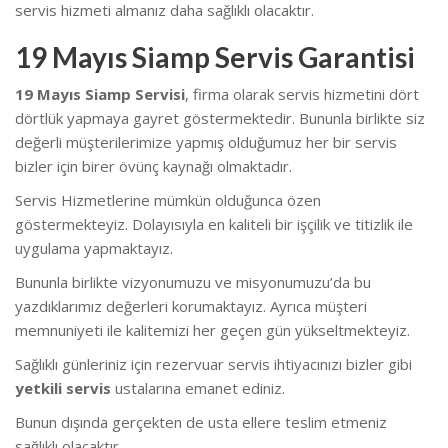
servis hizmeti almanız daha sağlıklı olacaktır.
19 Mayıs Siamp Servis Garantisi
19 Mayıs Siamp Servisi
, firma olarak servis hizmetini dört
dörtlük yapmaya gayret göstermektedir. Bununla birlikte siz
değerli müşterilerimize yapmış olduğumuz her bir servis
bizler için birer övünç kaynağı olmaktadır.
Servis Hizmetlerine mümkün olduğunca özen
göstermekteyiz. Dolayısıyla en kaliteli bir işçilik ve titizlik ile
uygulama yapmaktayız.
Bununla birlikte vizyonumuzu ve misyonumuzu’da bu
yazdıklarımız değerleri korumaktayız. Ayrıca müşteri
memnuniyeti ile kalitemizi her geçen gün yükseltmekteyiz.
Sağlıklı günleriniz için rezervuar servis ihtiyacınızı bizler gibi
yetkili servis
ustalarına emanet ediniz.
Bunun dışında gerçekten de usta ellere teslim etmeniz
sağlıklı olacaktır.