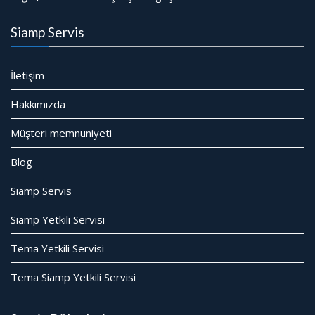
Siamp Servis
İletişim
Hakkımızda
Müşteri memnuniyeti
Blog
Siamp Servis
Siamp Yetkili Servisi
Tema Yetkili Servisi
Tema Siamp Yetkili Servisi