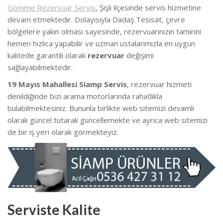
Gömme Rezervuar Servis
, Şişli ilçesinde servis hizmetine
devam etmektedir. Dolayısıyla Dadaş Tesisat, çevre
bölgelere yakın olması sayesinde, rezervuarınızın tamirini
hemen hızlıca yapabilir ve uzman ustalarımızla en uygun
kalitede garantili olarak
rezervuar
değişimi
sağlayabilmektedir.
19 Mayıs Mahallesi Siamp Servis
, rezervuar hizmeti
denildiğinde bizi arama motorlarında rahatlıkla
bulabilmektesiniz. Bununla birlikte web sitemizi devamlı
olarak güncel tutarak güncellemekte ve ayrıca web sitemizi
de bir iş yeri olarak görmekteyiz.
Serviste Kalite