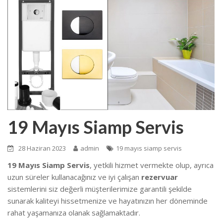
19 Mayıs Siamp Servis
28 Haziran 2023
admin
19 mayıs siamp servis
19 Mayıs Siamp Servis
, yetkili hizmet vermekte olup, ayrıca
uzun süreler kullanacağınız ve iyi çalışan
rezervuar
sistemlerini siz değerli müşterilerimize garantili şekilde
sunarak kaliteyi hissetmenize ve hayatınızın her döneminde
rahat yaşamanıza olanak sağlamaktadır.