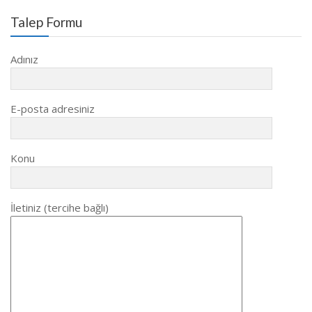
Talep Formu
Adınız
E-posta adresiniz
Konu
İletiniz (tercihe bağlı)