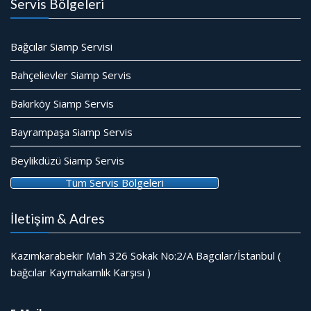
Servis Bölgeleri
Bağcılar Siamp Servisi
Bahçelievler Siamp Servis
Bakırköy Siamp Servis
Bayrampaşa Siamp Servis
Beylikdüzü Siamp Servis
Tüm Servis Bölgeleri
İletişim & Adres
Kazımkarabekir Mah 326 Sokak No:2/A Bagcılar/İstanbul (
bağcılar Kaymakamlık Karşısı )