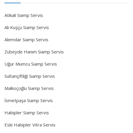
Atikali Siamp Servis
Ali Kuşçu Siamp Servis
Alemdar Siamp Servis
Zübeyde Hanım Siamp Servis
Uğur Mumcu Siamp Servis
Sultançiftliği Siamp Servis
Malkoçoğlu Siamp Servis
İsmetpaşa Siamp Servis
Habipler Siamp Servis
Eski Habipler Vitra Servis