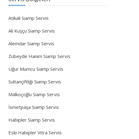
Atikali Siamp Servis
Ali Kuşçu Siamp Servis
Alemdar Siamp Servis
Zübeyde Hanım Siamp Servis
Uğur Mumcu Siamp Servis
Sultançiftliği Siamp Servis
Malkoçoğlu Siamp Servis
İsmetpaşa Siamp Servis
Habipler Siamp Servis
Eski Habipler Vitra Servis