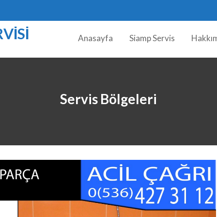
VISI
Anasayfa
Siamp Servis
Hakkı
Servis Bölgeleri