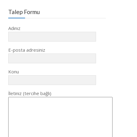
Talep Formu
Adınız
E-posta adresiniz
Konu
İletiniz (tercihe bağlı)