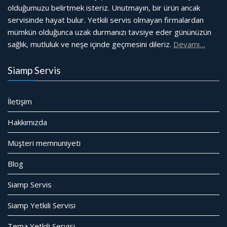
olduğumuzu belirtmek isteriz. Unutmayın, bir ürün ancak
servisinde hayat bulur. Yetkili servis olmayan firmalardan
mümkün olduğunca uzak durmanızı tavsiye eder gününüzün
sağlık, mutluluk ve neşe içinde geçmesini dileriz.
Devamı…
Siamp Servis
İletişim
Hakkımızda
Müşteri memnuniyeti
Blog
Siamp Servis
Siamp Yetkili Servisi
Tema Yetkili Servisi