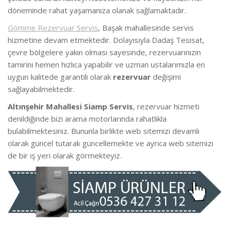
döneminde rahat yaşamanıza olanak sağlamaktadır.
Gömme Rezervuar Servis
, Başak mahallesinde servis
hizmetine devam etmektedir. Dolayısıyla Dadaş Tesisat,
çevre bölgelere yakın olması sayesinde, rezervuarınızın
tamirini hemen hızlıca yapabilir ve uzman ustalarımızla en
uygun kalitede garantili olarak
rezervuar
değişimi
sağlayabilmektedir.
Altınşehir Mahallesi Siamp Servis
, rezervuar hizmeti
denildiğinde bizi arama motorlarında rahatlıkla
bulabilmektesiniz. Bununla birlikte web sitemizi devamlı
olarak güncel tutarak güncellemekte ve ayrıca web sitemizi
de bir iş yeri olarak görmekteyiz.