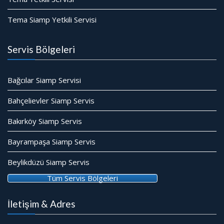
Tema Siamp Yetkili Servisi
Servis Bölgeleri
Bağcılar Siamp Servisi
Bahçelievler Siamp Servis
Bakırköy Siamp Servis
Bayrampaşa Siamp Servis
Beylikdüzü Siamp Servis
Tüm Servis Bölgeleri
İletişim & Adres