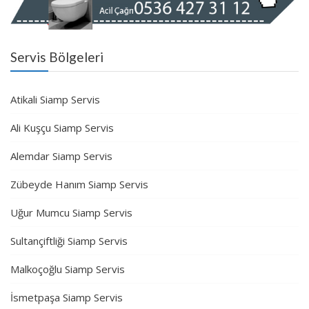
Servis Bölgeleri
Atikali Siamp Servis
Ali Kuşçu Siamp Servis
Alemdar Siamp Servis
Zübeyde Hanım Siamp Servis
Uğur Mumcu Siamp Servis
Sultançiftliği Siamp Servis
Malkoçoğlu Siamp Servis
İsmetpaşa Siamp Servis