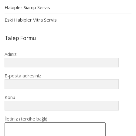
Habipler Siamp Servis
Eski Habipler Vitra Servis
Talep Formu
Adınız
E-posta adresiniz
Konu
İletiniz (tercihe bağlı)