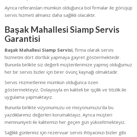
Ayrıca referansları mümkün olduğunca bol firmalar ile görüşüp
servis hizmeti almanız daha sağlıklı olacaktır.
Başak Mahallesi Siamp Servis
Garantisi
Başak Mahallesi Siamp Servisi
, firma olarak servis
hizmetini dört dörtlük yapmaya gayret göstermektedir.
Bununla birlikte siz değerli müşterilerimize yapmış olduğumuz
her bir servis bizler için birer övünç kaynağı olmaktadır.
Servis Hizmetlerine mümkün olduğunca özen
göstermekteyiz. Dolayısıyla en kaliteli bir işçilik ve titizlik ile
uygulama yapmaktayız.
Bununla birlikte vizyonumuzu ve misyonumuzu’da bu
yazdıklarımız değerleri korumaktayız. Ayrıca müşteri
memnuniyeti ile kalitemizi her geçen gün yükseltmekteyiz.
Sağlıklı günleriniz için rezervuar servis ihtiyacınızı bizler gibi