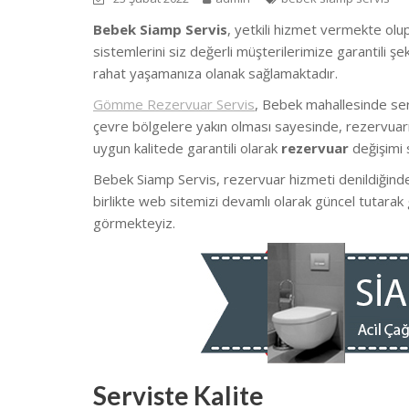
Bebek Siamp Servis
, yetkili hizmet vermekte olup
sistemlerini siz değerli müşterilerimize garantili 
rahat yaşamanıza olanak sağlamaktadır.
Gömme Rezervuar Servis
, Bebek mahallesinde se
çevre bölgelere yakın olması sayesinde, rezervuarın
uygun kalitede garantili olarak
rezervuar
değişimi 
Bebek Siamp Servis, rezervuar hizmeti denildiğinde
birlikte web sitemizi devamlı olarak güncel tutarak
görmekteyiz.
Serviste Kalite