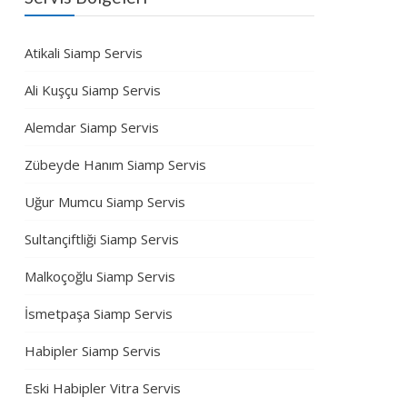
Atikali Siamp Servis
Ali Kuşçu Siamp Servis
Alemdar Siamp Servis
Zübeyde Hanım Siamp Servis
Uğur Mumcu Siamp Servis
Sultançiftliği Siamp Servis
Malkoçoğlu Siamp Servis
İsmetpaşa Siamp Servis
Habipler Siamp Servis
Eski Habipler Vitra Servis