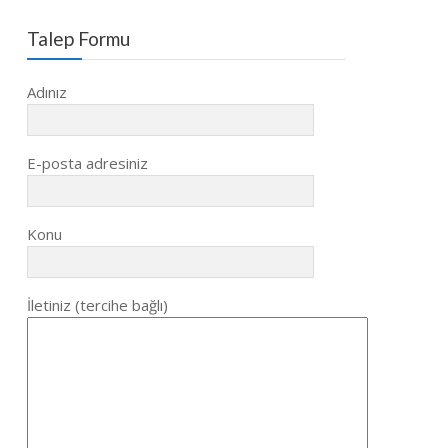
Talep Formu
Adınız
E-posta adresiniz
Konu
İletiniz (tercihe bağlı)