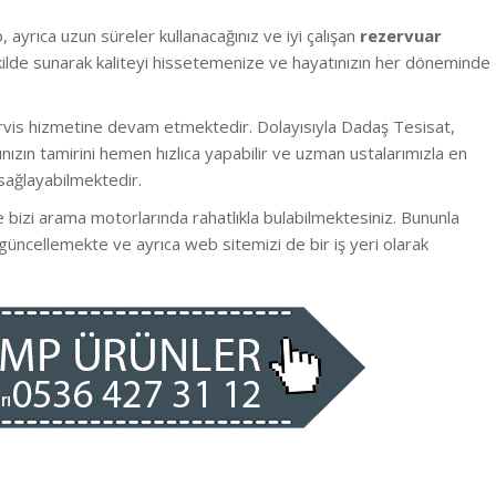
, ayrıca uzun süreler kullanacağınız ve iyi çalışan
rezervuar
şekilde sunarak kaliteyi hissetemenize ve hayatınızın her döneminde
rvis hizmetine devam etmektedir. Dolayısıyla Dadaş Tesisat,
ızın tamirini hemen hızlıca yapabilir ve uzman ustalarımızla en
sağlayabilmektedir.
 bizi arama motorlarında rahatlıkla bulabilmektesiniz. Bununla
 güncellemekte ve ayrıca web sitemizi de bir iş yeri olarak