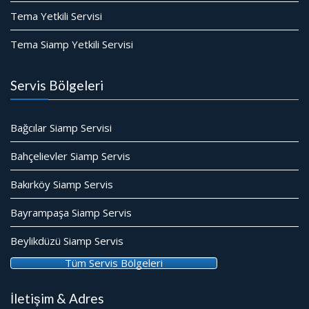
Tema Yetkili Servisi
Tema Siamp Yetkili Servisi
Servis Bölgeleri
Bağcılar Siamp Servisi
Bahçelievler Siamp Servis
Bakırköy Siamp Servis
Bayrampaşa Siamp Servis
Beylikdüzü Siamp Servis
Tüm Servis Bölgeleri
İletişim & Adres