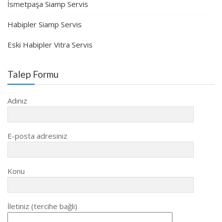
İsmetpaşa Siamp Servis
Habipler Siamp Servis
Eski Habipler Vitra Servis
Talep Formu
Adınız
E-posta adresiniz
Konu
İletiniz (tercihe bağlı)