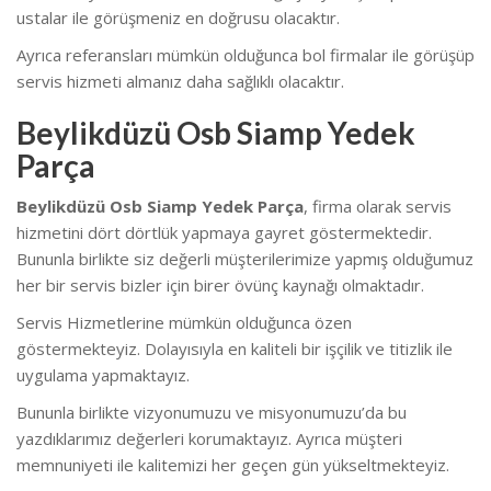
ustalar ile görüşmeniz en doğrusu olacaktır.
Ayrıca referansları mümkün olduğunca bol firmalar ile görüşüp
servis hizmeti almanız daha sağlıklı olacaktır.
Beylikdüzü Osb Siamp Yedek
Parça
Beylikdüzü Osb Siamp Yedek Parça
, firma olarak servis
hizmetini dört dörtlük yapmaya gayret göstermektedir.
Bununla birlikte siz değerli müşterilerimize yapmış olduğumuz
her bir servis bizler için birer övünç kaynağı olmaktadır.
Servis Hizmetlerine mümkün olduğunca özen
göstermekteyiz. Dolayısıyla en kaliteli bir işçilik ve titizlik ile
uygulama yapmaktayız.
Bununla birlikte vizyonumuzu ve misyonumuzu’da bu
yazdıklarımız değerleri korumaktayız. Ayrıca müşteri
memnuniyeti ile kalitemizi her geçen gün yükseltmekteyiz.