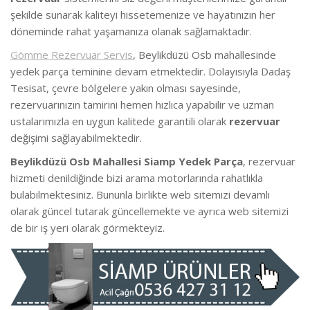
şekilde sunarak kaliteyi hissetemenize ve hayatınızın her
döneminde rahat yaşamanıza olanak sağlamaktadır.
Gömme Rezervuar Servis
, Beylikdüzü Osb mahallesinde
yedek parça teminine devam etmektedir. Dolayısıyla Dadaş
Tesisat, çevre bölgelere yakın olması sayesinde,
rezervuarınızın tamirini hemen hızlıca yapabilir ve uzman
ustalarımızla en uygun kalitede garantili olarak
rezervuar
değişimi sağlayabilmektedir.
Beylikdüzü Osb Mahallesi Siamp Yedek Parça
, rezervuar
hizmeti denildiğinde bizi arama motorlarında rahatlıkla
bulabilmektesiniz. Bununla birlikte web sitemizi devamlı
olarak güncel tutarak güncellemekte ve ayrıca web sitemizi
de bir iş yeri olarak görmekteyiz.