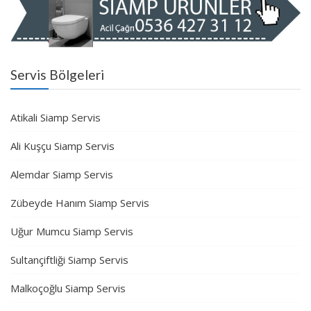
Servis Bölgeleri
Atikali Siamp Servis
Ali Kuşçu Siamp Servis
Alemdar Siamp Servis
Zübeyde Hanım Siamp Servis
Uğur Mumcu Siamp Servis
Sultançiftliği Siamp Servis
Malkoçoğlu Siamp Servis