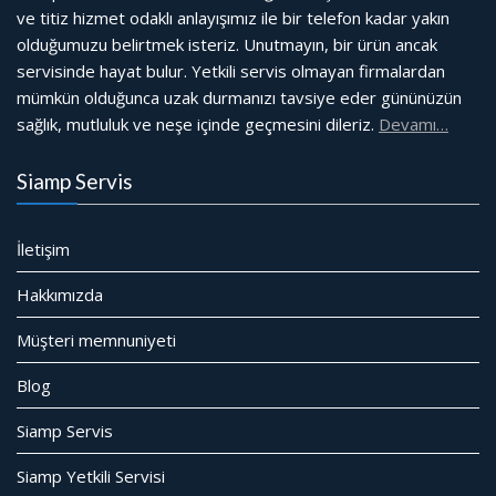
ve titiz hizmet odaklı anlayışımız ile bir telefon kadar yakın
olduğumuzu belirtmek isteriz. Unutmayın, bir ürün ancak
servisinde hayat bulur. Yetkili servis olmayan firmalardan
mümkün olduğunca uzak durmanızı tavsiye eder gününüzün
sağlık, mutluluk ve neşe içinde geçmesini dileriz.
Devamı…
Siamp Servis
İletişim
Hakkımızda
Müşteri memnuniyeti
Blog
Siamp Servis
Siamp Yetkili Servisi