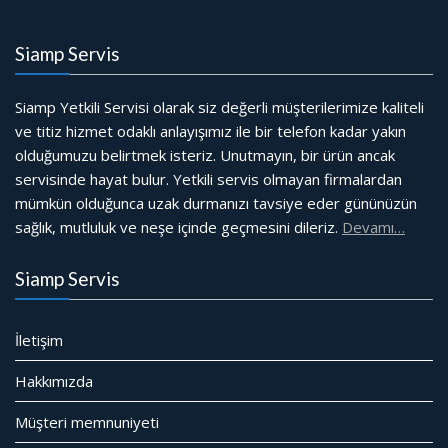
Siamp Servis
Siamp Yetkili Servisi olarak siz değerli müşterilerimize kaliteli
ve titiz hizmet odaklı anlayışımız ile bir telefon kadar yakın
olduğumuzu belirtmek isteriz. Unutmayın, bir ürün ancak
servisinde hayat bulur. Yetkili servis olmayan firmalardan
mümkün olduğunca uzak durmanızı tavsiye eder gününüzün
sağlık, mutluluk ve neşe içinde geçmesini dileriz.
Devamı…
Siamp Servis
İletişim
Hakkımızda
Müşteri memnuniyeti