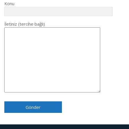
Konu
İletiniz (tercihe bağlı)