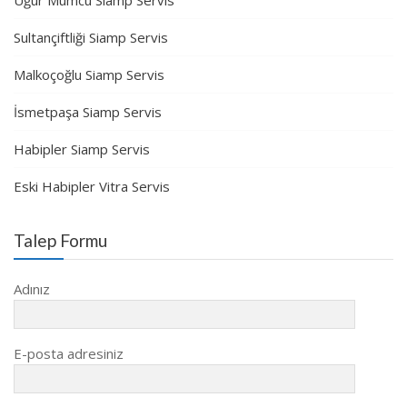
Sultançiftliği Siamp Servis
Malkoçoğlu Siamp Servis
İsmetpaşa Siamp Servis
Habipler Siamp Servis
Eski Habipler Vitra Servis
Talep Formu
Adınız
E-posta adresiniz