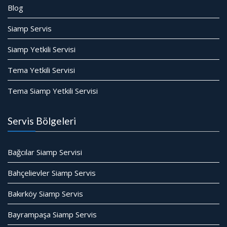
Blog
Siamp Servis
Siamp Yetkili Servisi
Tema Yetkili Servisi
Tema Siamp Yetkili Servisi
Servis Bölgeleri
Bağcılar Siamp Servisi
Bahçelievler Siamp Servis
Bakırköy Siamp Servis
Bayrampaşa Siamp Servis