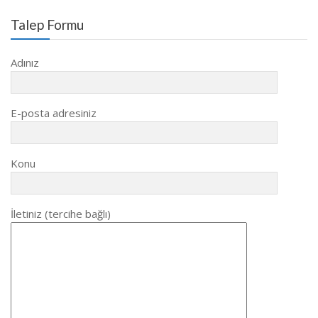
Talep Formu
Adınız
E-posta adresiniz
Konu
İletiniz (tercihe bağlı)