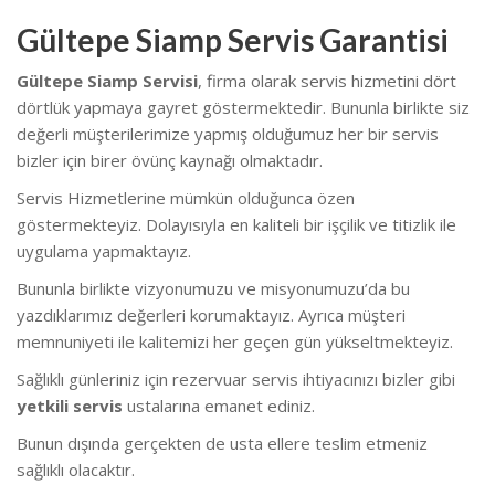
Gültepe Siamp Servis Garantisi
Gültepe Siamp Servisi
, firma olarak servis hizmetini dört
dörtlük yapmaya gayret göstermektedir. Bununla birlikte siz
değerli müşterilerimize yapmış olduğumuz her bir servis
bizler için birer övünç kaynağı olmaktadır.
Servis Hizmetlerine mümkün olduğunca özen
göstermekteyiz. Dolayısıyla en kaliteli bir işçilik ve titizlik ile
uygulama yapmaktayız.
Bununla birlikte vizyonumuzu ve misyonumuzu’da bu
yazdıklarımız değerleri korumaktayız. Ayrıca müşteri
memnuniyeti ile kalitemizi her geçen gün yükseltmekteyiz.
Sağlıklı günleriniz için rezervuar servis ihtiyacınızı bizler gibi
yetkili servis
ustalarına emanet ediniz.
Bunun dışında gerçekten de usta ellere teslim etmeniz
sağlıklı olacaktır.