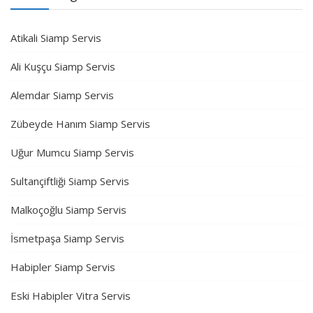
Atikali Siamp Servis
Ali Kuşçu Siamp Servis
Alemdar Siamp Servis
Zübeyde Hanım Siamp Servis
Uğur Mumcu Siamp Servis
Sultançiftliği Siamp Servis
Malkoçoğlu Siamp Servis
İsmetpaşa Siamp Servis
Habipler Siamp Servis
Eski Habipler Vitra Servis