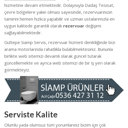
hizmetine devam etmektedir. Dolayısıyla Dadaş Tesisat,
çevre bölgelere yakın olması sayesinde, rezervuarınızın
tamirini hemen hızlıca yapabilir ve uzman ustalarımızla en
uygun kalitede garantili olarak
rezervuar
değişimi
sağlayabilmektedir.
Gültepe Siamp Servis, rezervuar hizmeti denildiğinde bizi
arama motorlarında rahatlıkla bulabilmektesiniz. Bununla
birlikte web sitemizi devamlı olarak güncel tutarak
güncellemekte ve ayrıca web sitemizi de bir iş yeri olarak
görmekteyiz.
Serviste Kalite
Olumlu yada olumsuz tüm yorumlarınız bizim için çok