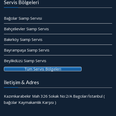
Servis Bölgeleri
Bağcılar Siamp Servisi
Bahçelievler Siamp Servis
Bakırköy Siamp Servis
Bayrampaşa Siamp Servis
Beylikdüzü Siamp Servis
Tüm Servis Bölgeleri
İletişim & Adres
Kazımkarabekir Mah 326 Sokak No:2/A Bagcılar/İstanbul (
bağcılar Kaymakamlık Karşısı )