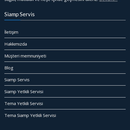
Siamp Servis
İletişim
Hakkımızda
Müşteri memnuniyeti
Blog
Siamp Servis
Siamp Yetkili Servisi
Tema Yetkili Servisi
Tema Siamp Yetkili Servisi