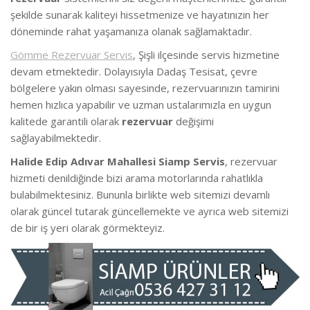
şekilde sunarak kaliteyi hissetmenize ve hayatınızın her
döneminde rahat yaşamanıza olanak sağlamaktadır.
Gömme Rezervuar Servis
, Şişli ilçesinde servis hizmetine
devam etmektedir. Dolayısıyla Dadaş Tesisat, çevre
bölgelere yakın olması sayesinde, rezervuarınızın tamirini
hemen hızlıca yapabilir ve uzman ustalarımızla en uygun
kalitede garantili olarak
rezervuar
değişimi
sağlayabilmektedir.
Halide Edip Adıvar Mahallesi Siamp Servis
, rezervuar
hizmeti denildiğinde bizi arama motorlarında rahatlıkla
bulabilmektesiniz. Bununla birlikte web sitemizi devamlı
olarak güncel tutarak güncellemekte ve ayrıca web sitemizi
de bir iş yeri olarak görmekteyiz.