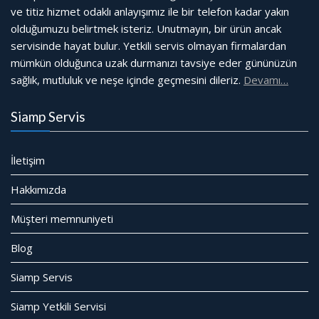
ve titiz hizmet odaklı anlayışımız ile bir telefon kadar yakın
olduğumuzu belirtmek isteriz. Unutmayın, bir ürün ancak
servisinde hayat bulur. Yetkili servis olmayan firmalardan
mümkün olduğunca uzak durmanızı tavsiye eder gününüzün
sağlık, mutluluk ve neşe içinde geçmesini dileriz.
Devamı…
Siamp Servis
İletişim
Hakkımızda
Müşteri memnuniyeti
Blog
Siamp Servis
Siamp Yetkili Servisi