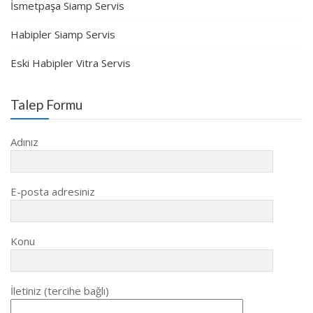
İsmetpaşa Siamp Servis
Habipler Siamp Servis
Eski Habipler Vitra Servis
Talep Formu
Adınız
E-posta adresiniz
Konu
İletiniz (tercihe bağlı)