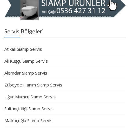
Servis Bölgeleri
Atikali Siamp Servis
Ali Kuşçu Siamp Servis
Alemdar Siamp Servis
Zübeyde Hanım Siamp Servis
Uğur Mumcu Siamp Servis
Sultançiftliği Siamp Servis
Malkoçoğlu Siamp Servis