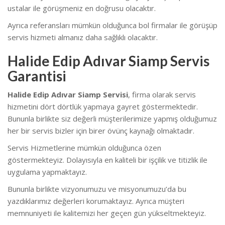
ustalar ile görüşmeniz en doğrusu olacaktır.
Ayrıca referansları mümkün olduğunca bol firmalar ile görüşüp
servis hizmeti almanız daha sağlıklı olacaktır.
Halide Edip Adıvar Siamp Servis
Garantisi
Halide Edip Adıvar Siamp Servisi
, firma olarak servis
hizmetini dört dörtlük yapmaya gayret göstermektedir.
Bununla birlikte siz değerli müşterilerimize yapmış olduğumuz
her bir servis bizler için birer övünç kaynağı olmaktadır.
Servis Hizmetlerine mümkün olduğunca özen
göstermekteyiz. Dolayısıyla en kaliteli bir işçilik ve titizlik ile
uygulama yapmaktayız.
Bununla birlikte vizyonumuzu ve misyonumuzu’da bu
yazdıklarımız değerleri korumaktayız. Ayrıca müşteri
memnuniyeti ile kalitemizi her geçen gün yükseltmekteyiz.