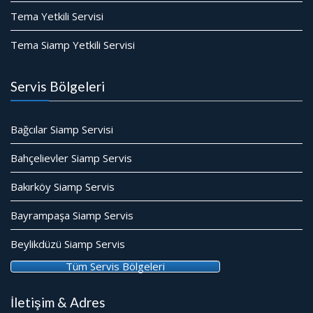
Tema Yetkili Servisi
Tema Siamp Yetkili Servisi
Servis Bölgeleri
Bağcılar Siamp Servisi
Bahçelievler Siamp Servis
Bakırköy Siamp Servis
Bayrampaşa Siamp Servis
Beylikdüzü Siamp Servis
Tüm Servis Bölgeleri
İletişim & Adres