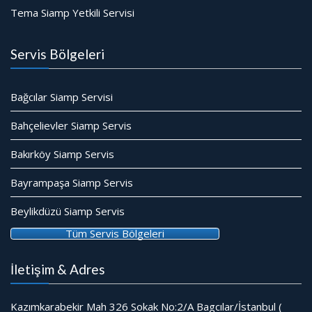
Tema Siamp Yetkili Servisi
Servis Bölgeleri
Bağcılar Siamp Servisi
Bahçelievler Siamp Servis
Bakırköy Siamp Servis
Bayrampaşa Siamp Servis
Beylikdüzü Siamp Servis
Tüm Servis Bölgeleri
İletişim & Adres
Kazımkarabekir Mah 326 Sokak No:2/A Bagcılar/İstanbul (