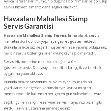
Ayrıca referansları mümkün olduğunca bol firmalar ile görüşüp
servis hizmeti almanız daha sağlıklı olacaktır.
Havaalanı Mahallesi Siamp
Servis Garantisi
Havaalanı Mahallesi Siamp Servisi
, firma olarak servis
hizmetini dört dörtlük yapmaya gayret göstermektedir.
Bununla birlikte siz değerli müşterilerimize yapmış olduğumuz
her bir servis bizler için birer övünç kaynağı olmaktadır.
Servis Hizmetlerine mümkün olduğunca özen
göstermekteyiz. Dolayısıyla en kaliteli bir işçilik ve titizlik ile
uygulama yapmaktayız.
Bununla birlikte vizyonumuzu ve misyonumuzu’da bu
yazdıklarımız değerleri korumaktayız. Ayrıca müşteri
memnuniyeti ile kalitemizi her geçen gün yükseltmekteyiz.
Sağlıklı günleriniz için rezervuar servis ihtiyacınızı bizler gibi
yetkili servis
ustalarına emanet ediniz.