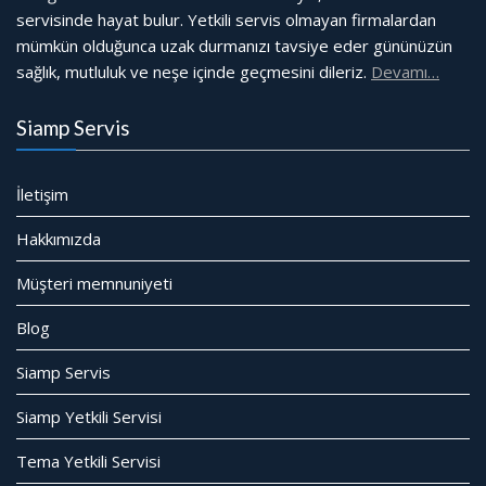
servisinde hayat bulur. Yetkili servis olmayan firmalardan
mümkün olduğunca uzak durmanızı tavsiye eder gününüzün
sağlık, mutluluk ve neşe içinde geçmesini dileriz.
Devamı…
Siamp Servis
İletişim
Hakkımızda
Müşteri memnuniyeti
Blog
Siamp Servis
Siamp Yetkili Servisi
Tema Yetkili Servisi