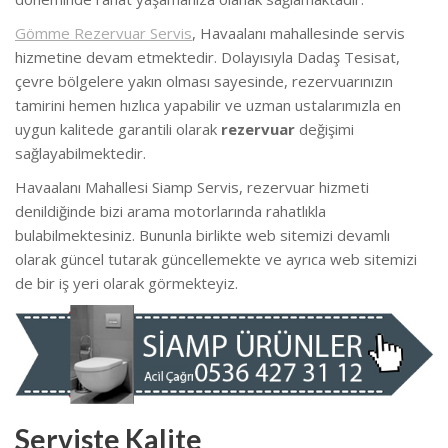
Gömme Rezervuar Servis
, Havaalanı mahallesinde servis
hizmetine devam etmektedir. Dolayısıyla Dadaş Tesisat,
çevre bölgelere yakın olması sayesinde, rezervuarınızın
tamirini hemen hızlıca yapabilir ve uzman ustalarımızla en
uygun kalitede garantili olarak
rezervuar
değişimi
sağlayabilmektedir.
Havaalanı Mahallesi Siamp Servis, rezervuar hizmeti
denildiğinde bizi arama motorlarında rahatlıkla
bulabilmektesiniz. Bununla birlikte web sitemizi devamlı
olarak güncel tutarak güncellemekte ve ayrıca web sitemizi
de bir iş yeri olarak görmekteyiz.
Serviste Kalite