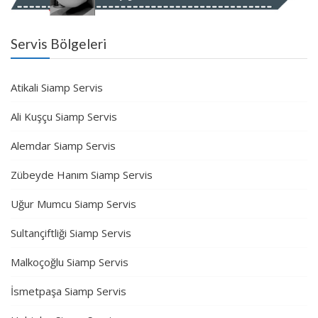
Servis Bölgeleri
Atikali Siamp Servis
Ali Kuşçu Siamp Servis
Alemdar Siamp Servis
Zübeyde Hanım Siamp Servis
Uğur Mumcu Siamp Servis
Sultançiftliği Siamp Servis
Malkoçoğlu Siamp Servis
İsmetpaşa Siamp Servis