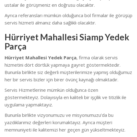
ustalar ile görüşmeniz en doğrusu olacaktır.
Ayrıca referansları mümkün olduğunca bol firmalar ile görüşüp
servis hizmeti almanız daha sağlıklı olacaktır.
Hürriyet Mahallesi Siamp Yedek
Parça
Hürriyet Mahallesi Yedek Parça
, firma olarak servis
hizmetini dört dörtlük yapmaya gayret göstermektedir.
Bununla birlikte siz değerli müşterilerimize yapmış olduğumuz
her bir servis bizler için birer övünç kaynağı olmaktadır.
Servis Hizmetlerine mümkün olduğunca özen
göstermekteyiz. Dolayısıyla en kaliteli bir işçilik ve titizlik ile
uygulama yapmaktayız.
Bununla birlikte vizyonumuzu ve misyonumuzu’da bu
yazdıklarımız değerleri korumaktayız. Ayrıca müşteri
memnuniyeti ile kalitemizi her geçen gün yükseltmekteyiz.