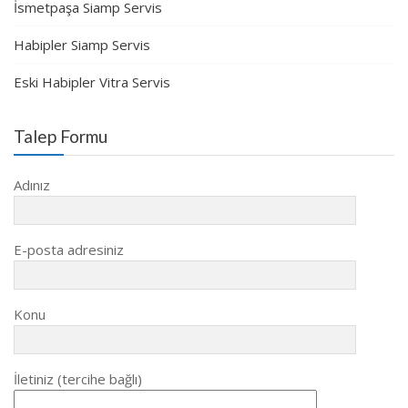
İsmetpaşa Siamp Servis
Habipler Siamp Servis
Eski Habipler Vitra Servis
Talep Formu
Adınız
E-posta adresiniz
Konu
İletiniz (tercihe bağlı)