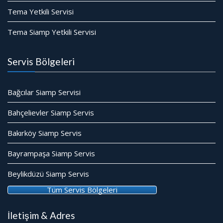
Tema Yetkili Servisi
Tema Siamp Yetkili Servisi
Servis Bölgeleri
Bağcılar Siamp Servisi
Bahçelievler Siamp Servis
Bakırköy Siamp Servis
Bayrampaşa Siamp Servis
Beylikdüzü Siamp Servis
Tüm Servis Bölgeleri
İletişim & Adres