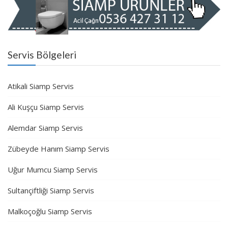
Servis Bölgeleri
Atikali Siamp Servis
Ali Kuşçu Siamp Servis
Alemdar Siamp Servis
Zübeyde Hanım Siamp Servis
Uğur Mumcu Siamp Servis
Sultançiftliği Siamp Servis
Malkoçoğlu Siamp Servis