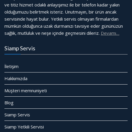
ve titiz hizmet odaklı anlayışımız ile bir telefon kadar yakın
olduğumuzu belirtmek isteriz. Unutmayın, bir ürün ancak
servisinde hayat bulur. Yetkili servis olmayan firmalardan
mümkün olduğunca uzak durmanızı tavsiye eder gününüzün
sağlık, mutluluk ve neşe içinde geçmesini dileriz.
Devamı…
Siamp Servis
İletişim
Hakkımızda
Müşteri memnuniyeti
Blog
Siamp Servis
Siamp Yetkili Servisi