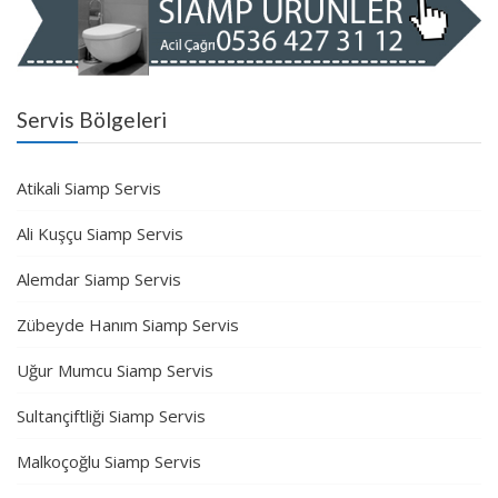
Servis Bölgeleri
Atikali Siamp Servis
Ali Kuşçu Siamp Servis
Alemdar Siamp Servis
Zübeyde Hanım Siamp Servis
Uğur Mumcu Siamp Servis
Sultançiftliği Siamp Servis
Malkoçoğlu Siamp Servis