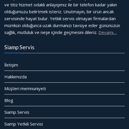
ve titiz hizmet odaklı anlayışımız ile bir telefon kadar yakın
olduğumuzu belirtmek isteriz. Unutmayın, bir ürün ancak
servisinde hayat bulur. Yetkili servis olmayan firmalardan
mümkün olduğunca uzak durmanızı tavsiye eder gününüzün
sağlık, mutluluk ve neşe içinde geçmesini dileriz.
Devamı…
Siamp Servis
İletişim
Hakkımızda
Müşteri memnuniyeti
Blog
Siamp Servis
Siamp Yetkili Servisi