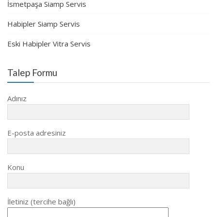
İsmetpaşa Siamp Servis
Habipler Siamp Servis
Eski Habipler Vitra Servis
Talep Formu
Adınız
E-posta adresiniz
Konu
İletiniz (tercihe bağlı)