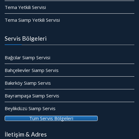
Tema Yetkili Servisi
Tema Siamp Yetkili Servisi
Servis Bölgeleri
Bağcılar Siamp Servisi
Bahçelievler Siamp Servis
Bakırköy Siamp Servis
Bayrampaşa Siamp Servis
Beylikdüzü Siamp Servis
Tüm Servis Bölgeleri
İletişim & Adres