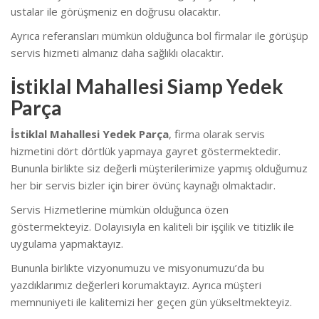
ustalar ile görüşmeniz en doğrusu olacaktır.
Ayrıca referansları mümkün olduğunca bol firmalar ile görüşüp
servis hizmeti almanız daha sağlıklı olacaktır.
İstiklal Mahallesi Siamp Yedek
Parça
İstiklal Mahallesi Yedek Parça
, firma olarak servis
hizmetini dört dörtlük yapmaya gayret göstermektedir.
Bununla birlikte siz değerli müşterilerimize yapmış olduğumuz
her bir servis bizler için birer övünç kaynağı olmaktadır.
Servis Hizmetlerine mümkün olduğunca özen
göstermekteyiz. Dolayısıyla en kaliteli bir işçilik ve titizlik ile
uygulama yapmaktayız.
Bununla birlikte vizyonumuzu ve misyonumuzu’da bu
yazdıklarımız değerleri korumaktayız. Ayrıca müşteri
memnuniyeti ile kalitemizi her geçen gün yükseltmekteyiz.