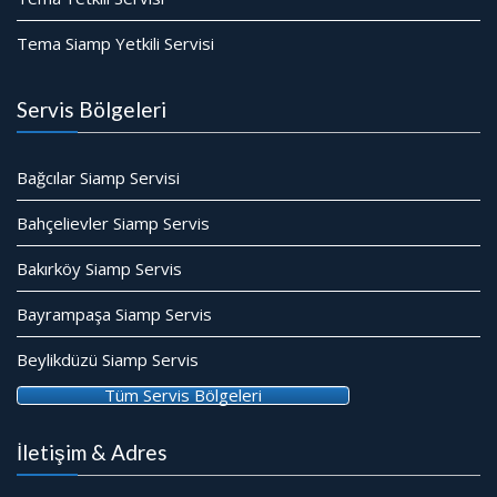
Tema Siamp Yetkili Servisi
Servis Bölgeleri
Bağcılar Siamp Servisi
Bahçelievler Siamp Servis
Bakırköy Siamp Servis
Bayrampaşa Siamp Servis
Beylikdüzü Siamp Servis
Tüm Servis Bölgeleri
İletişim & Adres