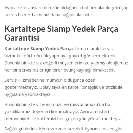
Ayrıca referansları mümkün olduğunca bol firmalar ile görüşüp
servis hizmeti almanız daha sağlıklı olacaktır.
Kartaltepe Siamp Yedek Parça
Garantisi
Kartaltepe Siamp Yedek Parça
, firma olarak servis
hizmetini dört dörtlük yapmaya gayret göstermektedir.
Bununla birlikte siz değerli müşterilerimize yapmış olduğumuz
her bir servis bizler için birer övünç kaynağı olmaktadır.
Servis Hizmetlerine mümkün olduğunca özen
göstermekteyiz. Dolayısıyla en kaliteli bir işçilik ve titizlik ile
uygulama yapmaktayız.
Bununla birlikte vizyonumuzu ve misyonumuzu’da bu
yazdıklarımız değerleri korumaktayız. Ayrıca müşteri
memnuniyeti ile kalitemizi her geçen gün yükseltmekteyiz.
Sağlıklı günleriniz için rezervuar servis ihtiyacınızı bizler gibi