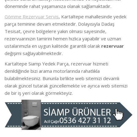
döneminde rahat yaşamanıza olanak sağlamaktadır.
Gömme Rezervuar Servis
, Kartaltepe mahallesinde yedek
parça teminine devam etmektedir. Dolayısıyla Dadaş
Tesisat, çevre bölgelere yakın olması sayesinde,
rezervuarınızın tamirini hemen hızlıca yapabilir ve uzman
ustalarımızla en uygun kalitede garantili olarak
rezervuar
değişimi sağlayabilmektedir.
Kartaltepe Siamp Yedek Parça, rezervuar hizmeti
denildiğinde bizi arama motorlarında rahatlıkla
bulabilmektesiniz. Bununla birlikte web sitemizi devamlı
olarak güncel tutarak güncellemekte ve ayrıca web sitemizi
de bir iş yeri olarak görmekteyiz.