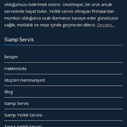
olduğumuzu belirtmek isteriz. Unutmayın, bir ürün ancak
servisinde hayat bulur. Yetkili servis olmayan firmalardan
mümkün olduğunca uzak durmanızı tavsiye eder gününüzün
sağlık, mutluluk ve neşe içinde geçmesini dileriz.
Devamı…
Siamp Servis
İletişim
Hakkımızda
Müşteri memnuniyeti
Blog
Siamp Servis
Siamp Yetkili Servisi
Tema Yetkili Servisi