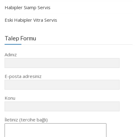
Habipler Siamp Servis
Eski Habipler Vitra Servis
Talep Formu
Adınız
E-posta adresiniz
Konu
İletiniz (tercihe bağlı)