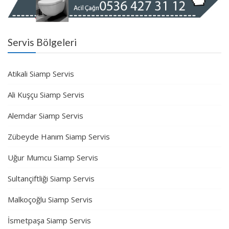
Servis Bölgeleri
Atikali Siamp Servis
Ali Kuşçu Siamp Servis
Alemdar Siamp Servis
Zübeyde Hanım Siamp Servis
Uğur Mumcu Siamp Servis
Sultançiftliği Siamp Servis
Malkoçoğlu Siamp Servis
İsmetpaşa Siamp Servis