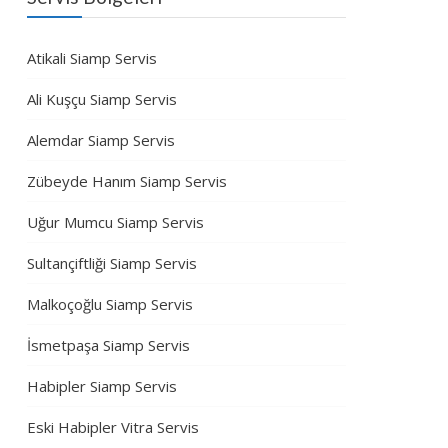
Atikali Siamp Servis
Ali Kuşçu Siamp Servis
Alemdar Siamp Servis
Zübeyde Hanım Siamp Servis
Uğur Mumcu Siamp Servis
Sultançiftliği Siamp Servis
Malkoçoğlu Siamp Servis
İsmetpaşa Siamp Servis
Habipler Siamp Servis
Eski Habipler Vitra Servis