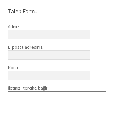
Talep Formu
Adınız
E-posta adresiniz
Konu
İletiniz (tercihe bağlı)