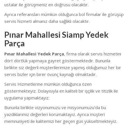
ustalar ile görüşmeniz en doğrusu olacaktır.
Ayrıca referansları mümkün olduğunca bol firmalar ile görüşüp
servis hizmeti almanız daha sağlıklı olacaktır.
Pınar Mahallesi Siamp Yedek
Parça
Pınar Mahallesi Yedek Parça
, firma olarak servis hizmetini
dört dörtlük yapmaya gayret göstermektedir. Bununla
birlikte siz değerli müşterilerimize yapmış olduğumuz her bir
servis bizler için birer övünç kaynağı olmaktadır.
Servis Hizmetlerine mümkün olduğunca özen
göstermekteyiz. Dolayısıyla en kaliteli bir işçilik ve titizlik ile
uygulama yapmaktayız.
Bununla birlikte vizyonumuzu ve misyonumuzu’da bu
yazdıklarımız değerleri korumaktayız. Ayrıca müşteri
memnuniyeti ile kalitemizi her geçen gün yükseltmekteyiz.