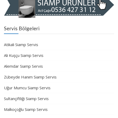
Servis Bölgeleri
Atikali Siamp Servis
Ali Kuşçu Siamp Servis
Alemdar Siamp Servis
Zübeyde Hanım Siamp Servis
Uğur Mumcu Siamp Servis
Sultançiftliği Siamp Servis
Malkoçoğlu Siamp Servis