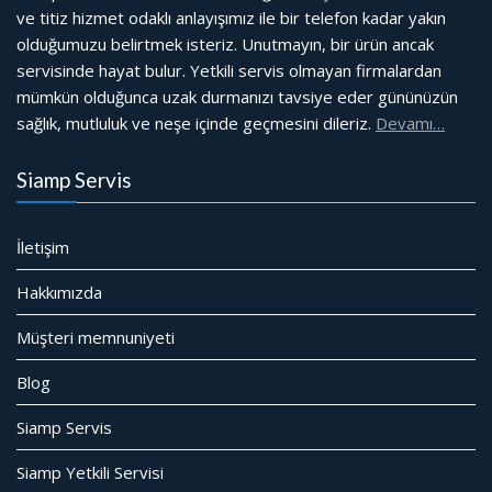
ve titiz hizmet odaklı anlayışımız ile bir telefon kadar yakın
olduğumuzu belirtmek isteriz. Unutmayın, bir ürün ancak
servisinde hayat bulur. Yetkili servis olmayan firmalardan
mümkün olduğunca uzak durmanızı tavsiye eder gününüzün
sağlık, mutluluk ve neşe içinde geçmesini dileriz.
Devamı…
Siamp Servis
İletişim
Hakkımızda
Müşteri memnuniyeti
Blog
Siamp Servis
Siamp Yetkili Servisi