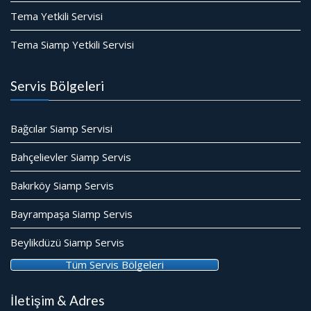
Tema Yetkili Servisi
Tema Siamp Yetkili Servisi
Servis Bölgeleri
Bağcılar Siamp Servisi
Bahçelievler Siamp Servis
Bakırköy Siamp Servis
Bayrampaşa Siamp Servis
Beylikdüzü Siamp Servis
Tüm Servis Bölgeleri
İletişim & Adres