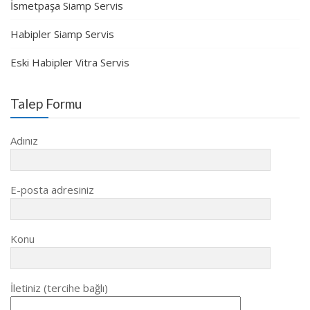
İsmetpaşa Siamp Servis
Habipler Siamp Servis
Eski Habipler Vitra Servis
Talep Formu
Adınız
E-posta adresiniz
Konu
İletiniz (tercihe bağlı)