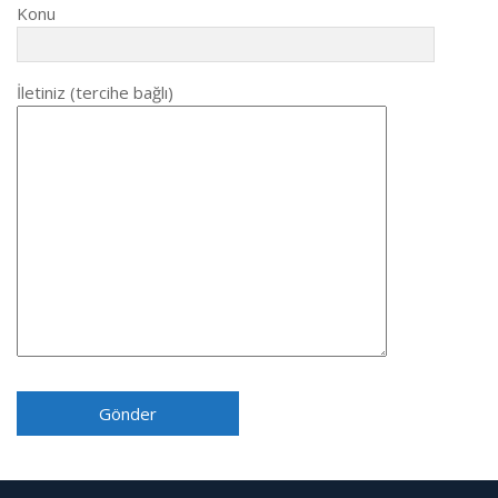
Konu
İletiniz (tercihe bağlı)