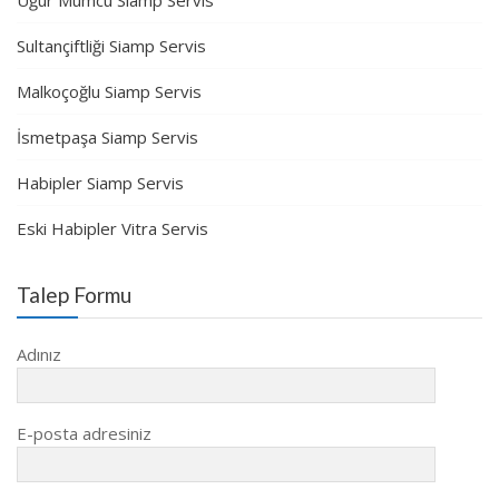
Sultançiftliği Siamp Servis
Malkoçoğlu Siamp Servis
İsmetpaşa Siamp Servis
Habipler Siamp Servis
Eski Habipler Vitra Servis
Talep Formu
Adınız
E-posta adresiniz