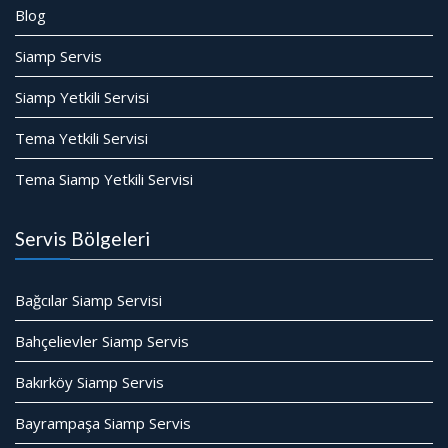
Blog
Siamp Servis
Siamp Yetkili Servisi
Tema Yetkili Servisi
Tema Siamp Yetkili Servisi
Servis Bölgeleri
Bağcılar Siamp Servisi
Bahçelievler Siamp Servis
Bakırköy Siamp Servis
Bayrampaşa Siamp Servis