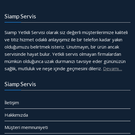
Siamp Servis
Siamp Yetkili Servisi olarak siz değerli müşterilerimize kaliteli
ve titiz hizmet odaklı anlayışımız ile bir telefon kadar yakın
olduğumuzu belirtmek isteriz. Unutmayın, bir ürün ancak
servisinde hayat bulur. Yetkili servis olmayan firmalardan
mümkün olduğunca uzak durmanızı tavsiye eder gününüzün
sağlık, mutluluk ve neşe içinde geçmesini dileriz.
Devamı…
Siamp Servis
İletişim
Hakkımızda
Müşteri memnuniyeti