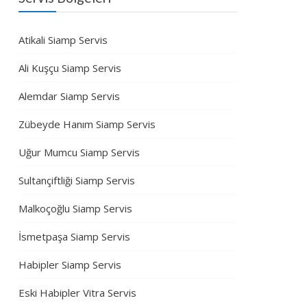
Atikali Siamp Servis
Ali Kuşçu Siamp Servis
Alemdar Siamp Servis
Zübeyde Hanım Siamp Servis
Uğur Mumcu Siamp Servis
Sultançiftliği Siamp Servis
Malkoçoğlu Siamp Servis
İsmetpaşa Siamp Servis
Habipler Siamp Servis
Eski Habipler Vitra Servis