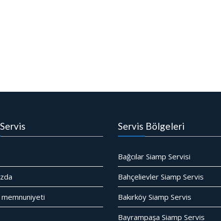
Servis
Servis Bölgeleri
Bağcılar Siamp Servisi
ızda
Bahçelievler Siamp Servis
 memnuniyeti
Bakırköy Siamp Servis
Bayrampaşa Siamp Servis