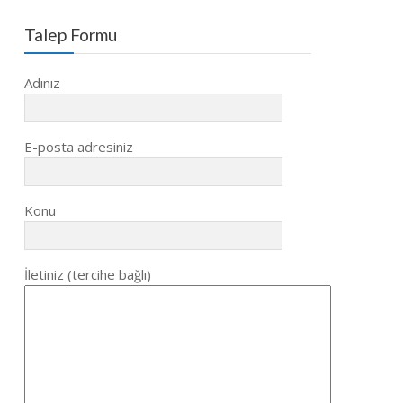
Talep Formu
Adınız
E-posta adresiniz
Konu
İletiniz (tercihe bağlı)