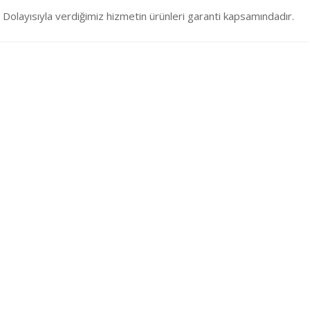
Dolayısıyla verdiğimiz hizmetin ürünleri garanti kapsamındadır.