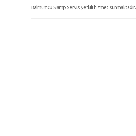
Balmumcu Siamp Servis yetkili hizmet sunmaktadır. 