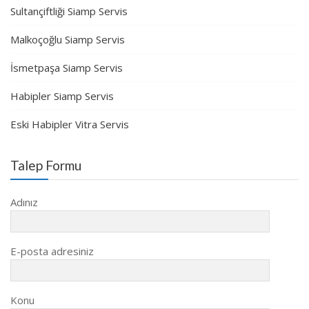
Sultançiftliği Siamp Servis
Malkoçoğlu Siamp Servis
İsmetpaşa Siamp Servis
Habipler Siamp Servis
Eski Habipler Vitra Servis
Talep Formu
Adınız
E-posta adresiniz
Konu