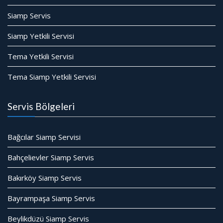
Siamp Servis
Siamp Yetkili Servisi
Tema Yetkili Servisi
Tema Siamp Yetkili Servisi
Servis Bölgeleri
Bağcılar Siamp Servisi
Bahçelievler Siamp Servis
Bakırköy Siamp Servis
Bayrampaşa Siamp Servis
Beylikdüzü Siamp Servis