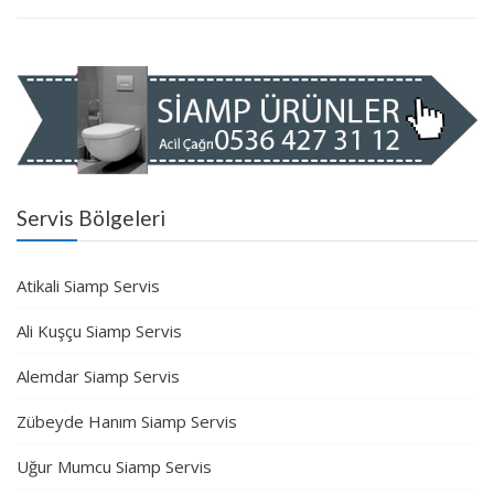
Servis Bölgeleri
Atikali Siamp Servis
Ali Kuşçu Siamp Servis
Alemdar Siamp Servis
Zübeyde Hanım Siamp Servis
Uğur Mumcu Siamp Servis