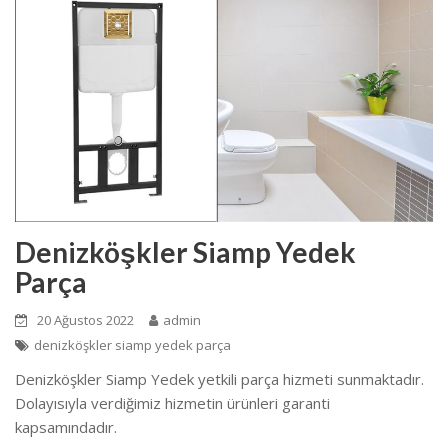
Denizköşkler Siamp Yedek
Parça
20 Ağustos 2022
admin
denizköşkler siamp yedek parça
Denizköşkler Siamp Yedek yetkili parça hizmeti sunmaktadır.
Dolayısıyla verdiğimiz hizmetin ürünleri garanti
kapsamındadır.