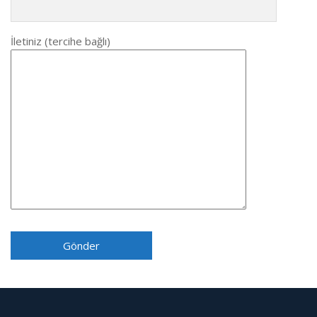
İletiniz (tercihe bağlı)