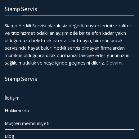
Siamp Servis
Siamp Yetkili Servisi olarak siz değerli müşterilerimize kaliteli
ve titiz hizmet odaklı anlayışımız ile bir telefon kadar yakın
olduğumuzu belirtmek isteriz. Unutmayın, bir ürün ancak
servisinde hayat bulur. Yetkili servis olmayan firmalardan
mümkün olduğunca uzak durmanızı tavsiye eder gününüzün
sağlık, mutluluk ve neşe içinde geçmesini dileriz.
Devamı…
Siamp Servis
İletişim
Hakkımızda
Müşteri memnuniyeti
Blog