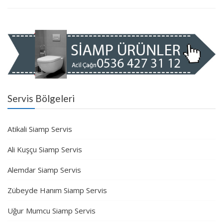
Servis Bölgeleri
Atikali Siamp Servis
Ali Kuşçu Siamp Servis
Alemdar Siamp Servis
Zübeyde Hanım Siamp Servis
Uğur Mumcu Siamp Servis