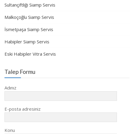
Sultançiftliği Siamp Servis
Malkoçoğlu Siamp Servis
İsmetpaşa Siamp Servis
Habipler Siamp Servis
Eski Habipler Vitra Servis
Talep Formu
Adınız
E-posta adresiniz
Konu