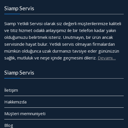
Siamp Servis
Siamp Yetkili Servisi olarak siz değerli müşterilerimize kaliteli
ve titiz hizmet odaklı anlayışımız ile bir telefon kadar yakın
olduğumuzu belirtmek isteriz. Unutmayın, bir ürün ancak
servisinde hayat bulur. Yetkili servis olmayan firmalardan
mümkün olduğunca uzak durmanızı tavsiye eder gününüzün
sağlık, mutluluk ve neşe içinde geçmesini dileriz.
Devamı…
Siamp Servis
İletişim
Hakkımızda
Müşteri memnuniyeti
Blog