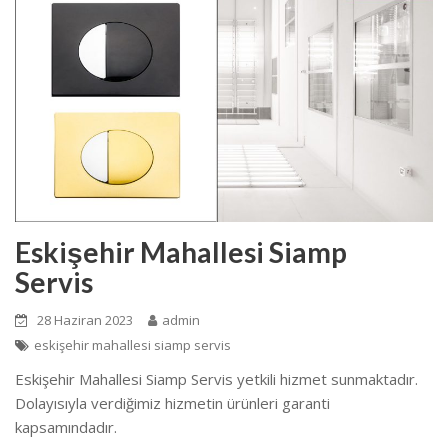
Eskişehir Mahallesi Siamp
Servis
28 Haziran 2023
admin
eskişehir mahallesi siamp servis
Eskişehir Mahallesi Siamp Servis yetkili hizmet sunmaktadır.
Dolayısıyla verdiğimiz hizmetin ürünleri garanti
kapsamındadır.