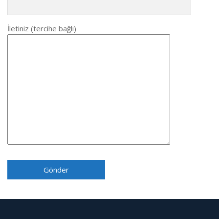
İletiniz (tercihe bağlı)