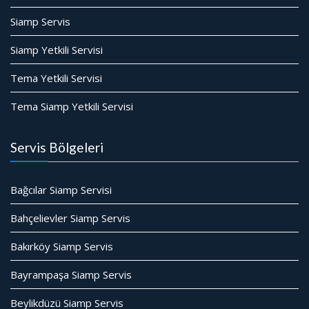
Siamp Servis
Siamp Yetkili Servisi
Tema Yetkili Servisi
Tema Siamp Yetkili Servisi
Servis Bölgeleri
Bağcılar Siamp Servisi
Bahçelievler Siamp Servis
Bakırköy Siamp Servis
Bayrampaşa Siamp Servis
Beylikdüzü Siamp Servis