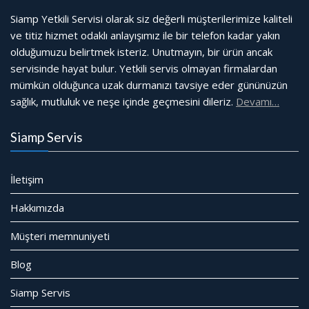
Siamp Yetkili Servisi olarak siz değerli müşterilerimize kaliteli
ve titiz hizmet odaklı anlayışımız ile bir telefon kadar yakın
olduğumuzu belirtmek isteriz. Unutmayın, bir ürün ancak
servisinde hayat bulur. Yetkili servis olmayan firmalardan
mümkün olduğunca uzak durmanızı tavsiye eder gününüzün
sağlık, mutluluk ve neşe içinde geçmesini dileriz.
Devamı…
Siamp Servis
İletişim
Hakkımızda
Müşteri memnuniyeti
Blog
Siamp Servis