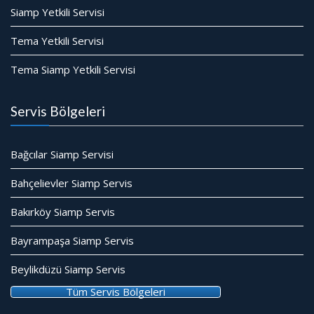
Siamp Yetkili Servisi
Tema Yetkili Servisi
Tema Siamp Yetkili Servisi
Servis Bölgeleri
Bağcılar Siamp Servisi
Bahçelievler Siamp Servis
Bakırköy Siamp Servis
Bayrampaşa Siamp Servis
Beylikdüzü Siamp Servis
Tüm Servis Bölgeleri