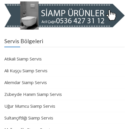
Servis Bölgeleri
Atikali Siamp Servis
Ali Kuşçu Siamp Servis
Alemdar Siamp Servis
Zübeyde Hanım Siamp Servis
Uğur Mumcu Siamp Servis
Sultançiftliği Siamp Servis