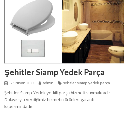
Şehitler Siamp Yedek Parça
25 Nisan 2023
admin
şehitler siamp yedek parça
Şehitler Siamp Yedek yetkili parça hizmeti sunmaktadır.
Dolayısıyla verdiğimiz hizmetin ürünleri garanti
kapsamındadır.