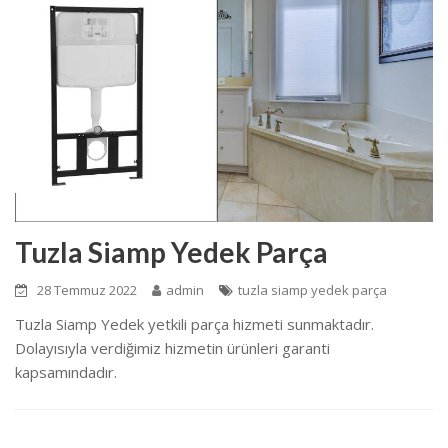
Tuzla Siamp Yedek Parça
28 Temmuz 2022
admin
tuzla siamp yedek parça
Tuzla Siamp Yedek yetkili parça hizmeti sunmaktadır.
Dolayısıyla verdiğimiz hizmetin ürünleri garanti
kapsamındadır.