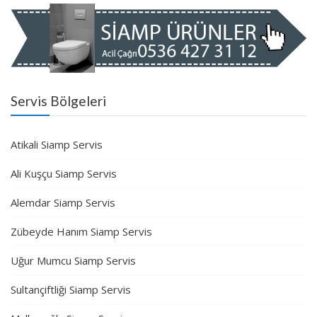
Servis Bölgeleri
Atikali Siamp Servis
Ali Kuşçu Siamp Servis
Alemdar Siamp Servis
Zübeyde Hanım Siamp Servis
Uğur Mumcu Siamp Servis
Sultançiftliği Siamp Servis