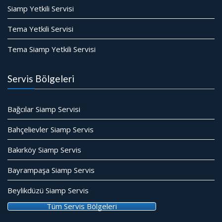
Siamp Yetkili Servisi
Tema Yetkili Servisi
Tema Siamp Yetkili Servisi
Servis Bölgeleri
Bağcılar Siamp Servisi
Bahçelievler Siamp Servis
Bakırköy Siamp Servis
Bayrampaşa Siamp Servis
Beylikdüzü Siamp Servis
Tüm Servis Bölgeleri