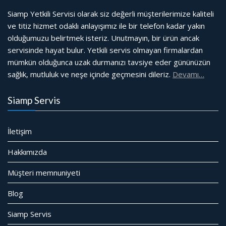
Siamp Yetkili Servisi olarak siz değerli müşterilerimize kaliteli
ve titiz hizmet odaklı anlayışımız ile bir telefon kadar yakın
olduğumuzu belirtmek isteriz. Unutmayın, bir ürün ancak
servisinde hayat bulur. Yetkili servis olmayan firmalardan
mümkün olduğunca uzak durmanızı tavsiye eder gününüzün
sağlık, mutluluk ve neşe içinde geçmesini dileriz.
Devamı…
Siamp Servis
İletişim
Hakkımızda
Müşteri memnuniyeti
Blog
Siamp Servis