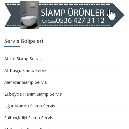
Servis Bölgeleri
Atikali Siamp Servis
Ali Kuşçu Siamp Servis
Alemdar Siamp Servis
Zübeyde Hanım Siamp Servis
Uğur Mumcu Siamp Servis
Sultançiftliği Siamp Servis