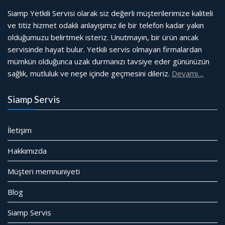
Siamp Yetkili Servisi olarak siz değerli müşterilerimize kaliteli
ve titiz hizmet odaklı anlayışımız ile bir telefon kadar yakın
olduğumuzu belirtmek isteriz. Unutmayın, bir ürün ancak
servisinde hayat bulur. Yetkili servis olmayan firmalardan
mümkün olduğunca uzak durmanızı tavsiye eder gününüzün
sağlık, mutluluk ve neşe içinde geçmesini dileriz.
Devamı…
Siamp Servis
İletişim
Hakkımızda
Müşteri memnuniyeti
Blog
Siamp Servis