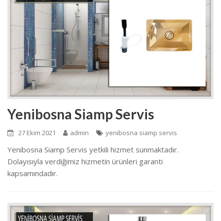
Yenibosna Siamp Servis
27 Ekim 2021
admin
yenibosna siamp servis
Yenibosna Siamp Servis yetkili hizmet sunmaktadır.
Dolayısıyla verdiğimiz hizmetin ürünleri garanti
kapsamındadır.