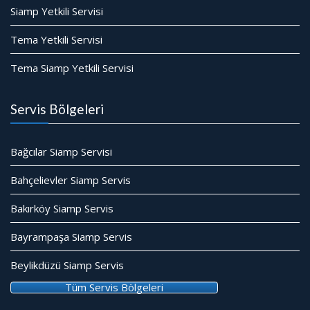
Siamp Yetkili Servisi
Tema Yetkili Servisi
Tema Siamp Yetkili Servisi
Servis Bölgeleri
Bağcılar Siamp Servisi
Bahçelievler Siamp Servis
Bakırköy Siamp Servis
Bayrampaşa Siamp Servis
Beylikdüzü Siamp Servis
Tüm Servis Bölgeleri