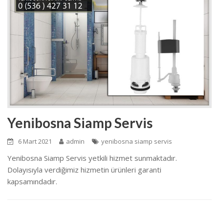
Yenibosna Siamp Servis
6 Mart 2021
admin
yenibosna siamp servis
Yenibosna Siamp Servis yetkili hizmet sunmaktadır.
Dolayısıyla verdiğimiz hizmetin ürünleri garanti
kapsamındadır.