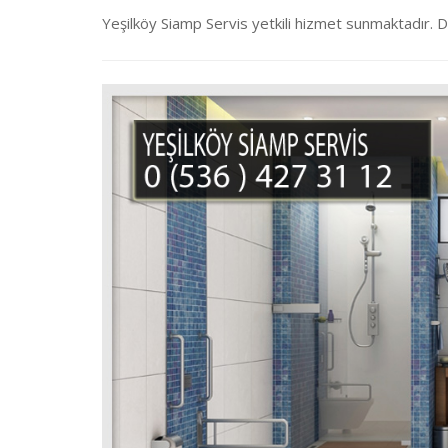
Yeşilköy Siamp Servis yetkili hizmet sunmaktadır. D