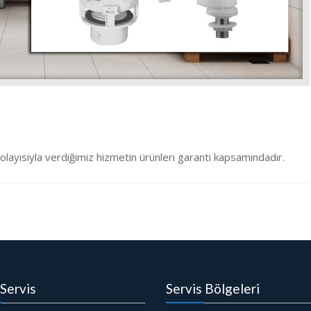
olayısıyla verdiğimiz hizmetin ürünleri garanti kapsamındadır.
Servis
Servis Bölgeleri