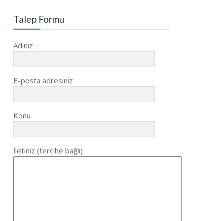
Talep Formu
Adınız
E-posta adresiniz
Konu
İletiniz (tercihe bağlı)