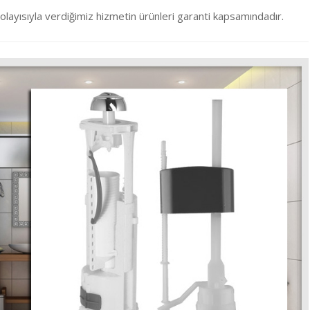
olayısıyla verdiğimiz hizmetin ürünleri garanti kapsamındadır.