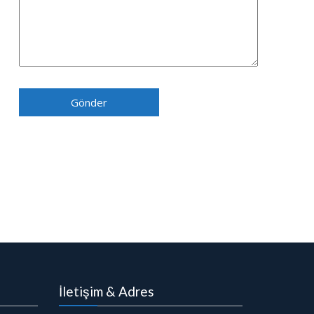
İletişim & Adres