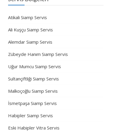
Atikali Siamp Servis
Ali Kuşçu Siamp Servis
Alemdar Siamp Servis
Zübeyde Hanım Siamp Servis
Uğur Mumcu Siamp Servis
Sultançiftliği Siamp Servis
Malkoçoğlu Siamp Servis
İsmetpaşa Siamp Servis
Habipler Siamp Servis
Eski Habipler Vitra Servis