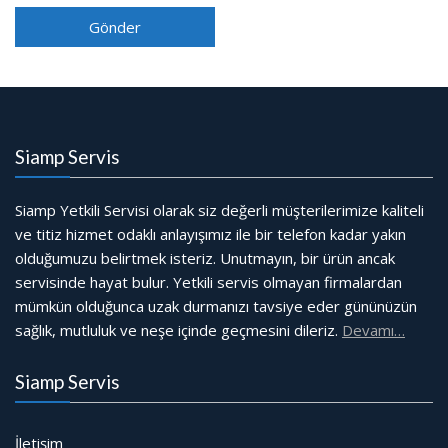
Siamp Servis
Siamp Yetkili Servisi olarak siz değerli müşterilerimize kaliteli
ve titiz hizmet odaklı anlayışımız ile bir telefon kadar yakın
olduğumuzu belirtmek isteriz. Unutmayın, bir ürün ancak
servisinde hayat bulur. Yetkili servis olmayan firmalardan
mümkün olduğunca uzak durmanızı tavsiye eder gününüzün
sağlık, mutluluk ve neşe içinde geçmesini dileriz.
Devamı…
Siamp Servis
İletişim