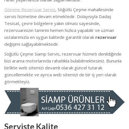
Gömme Rezervuar Servis
, Söğütlü Çeşme mahallesinde
servis hizmetine devam etmektedir. Dolayısıyla Dadaş
Tesisat, çevre bölgelere yakın olması sayesinde,
rezervuarınızın tamirini hemen hızlıca yapabilir ve uzman
ustalarımızla en uygun kalitede garantili olarak
rezervuar
değişimi sağlayabilmektedir.
Söğütlü Çeşme Siamp Servis, rezervuar hizmeti denildiğinde
bizi arama motorlarında rahatlıkla bulabilmektesiniz. Bununla
birlikte web sitemizi devamlı olarak güncel tutarak
güncellemekte ve ayrıca web sitemizi de bir iş yeri olarak
görmekteyiz.
Serviste Kalite