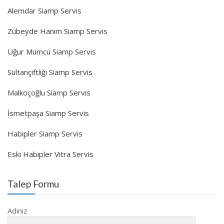
Alemdar Siamp Servis
Zübeyde Hanım Siamp Servis
Uğur Mumcu Siamp Servis
Sultançiftliği Siamp Servis
Malkoçoğlu Siamp Servis
İsmetpaşa Siamp Servis
Habipler Siamp Servis
Eski Habipler Vitra Servis
Talep Formu
Adınız