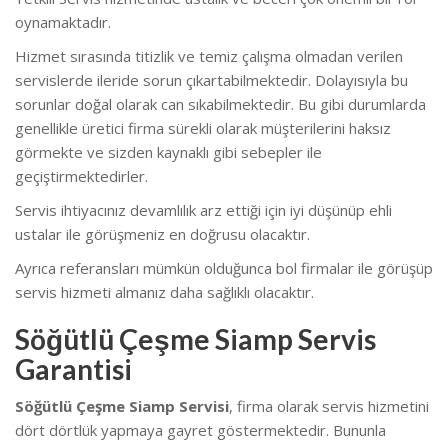
oynamaktadır.
Hizmet sırasında titizlik ve temiz çalışma olmadan verilen
servislerde ileride sorun çıkartabilmektedir. Dolayısıyla bu
sorunlar doğal olarak can sıkabilmektedir. Bu gibi durumlarda
genellikle üretici firma sürekli olarak müşterilerini haksız
görmekte ve sizden kaynaklı gibi sebepler ile
geçiştirmektedirler.
Servis ihtiyacınız devamlılık arz ettiği için iyi düşünüp ehli
ustalar ile görüşmeniz en doğrusu olacaktır.
Ayrıca referansları mümkün olduğunca bol firmalar ile görüşüp
servis hizmeti almanız daha sağlıklı olacaktır.
Söğütlü Çeşme Siamp Servis
Garantisi
Söğütlü Çeşme Siamp Servisi
, firma olarak servis hizmetini
dört dörtlük yapmaya gayret göstermektedir. Bununla