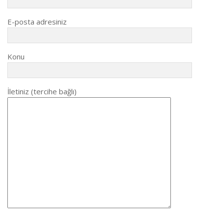
E-posta adresiniz
Konu
İletiniz (tercihe bağlı)