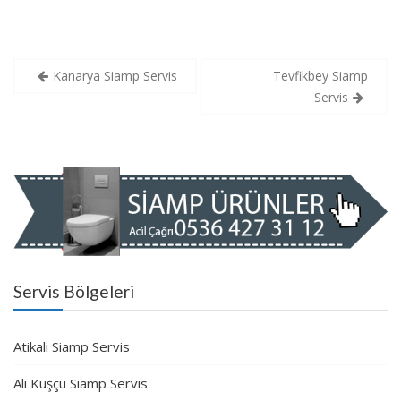
Yazı
Kanarya Siamp Servis
Tevfikbey Siamp
gezinmesi
Servis
Servis Bölgeleri
Atikali Siamp Servis
Ali Kuşçu Siamp Servis