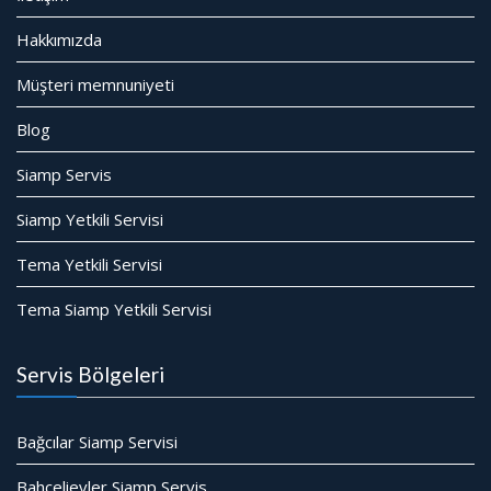
Hakkımızda
Müşteri memnuniyeti
Blog
Siamp Servis
Siamp Yetkili Servisi
Tema Yetkili Servisi
Tema Siamp Yetkili Servisi
Servis Bölgeleri
Bağcılar Siamp Servisi
Bahçelievler Siamp Servis