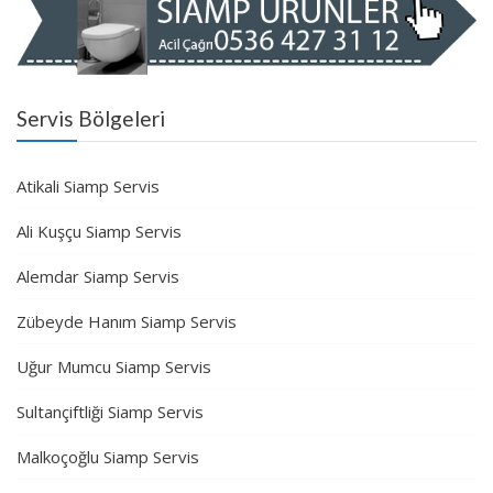
Servis Bölgeleri
Atikali Siamp Servis
Ali Kuşçu Siamp Servis
Alemdar Siamp Servis
Zübeyde Hanım Siamp Servis
Uğur Mumcu Siamp Servis
Sultançiftliği Siamp Servis
Malkoçoğlu Siamp Servis