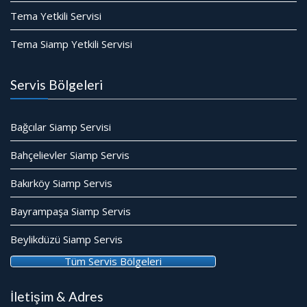
Tema Yetkili Servisi
Tema Siamp Yetkili Servisi
Servis Bölgeleri
Bağcılar Siamp Servisi
Bahçelievler Siamp Servis
Bakırköy Siamp Servis
Bayrampaşa Siamp Servis
Beylikdüzü Siamp Servis
Tüm Servis Bölgeleri
İletişim & Adres