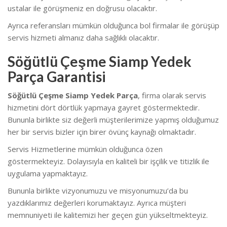
ustalar ile görüşmeniz en doğrusu olacaktır.
Ayrıca referansları mümkün olduğunca bol firmalar ile görüşüp
servis hizmeti almanız daha sağlıklı olacaktır.
Söğütlü Çeşme Siamp Yedek
Parça Garantisi
Söğütlü Çeşme Siamp Yedek Parça
, firma olarak servis
hizmetini dört dörtlük yapmaya gayret göstermektedir.
Bununla birlikte siz değerli müşterilerimize yapmış olduğumuz
her bir servis bizler için birer övünç kaynağı olmaktadır.
Servis Hizmetlerine mümkün olduğunca özen
göstermekteyiz. Dolayısıyla en kaliteli bir işçilik ve titizlik ile
uygulama yapmaktayız.
Bununla birlikte vizyonumuzu ve misyonumuzu’da bu
yazdıklarımız değerleri korumaktayız. Ayrıca müşteri
memnuniyeti ile kalitemizi her geçen gün yükseltmekteyiz.