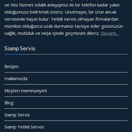
ve titiz hizmet odaklı anlayışımız ile bir telefon kadar yakın
olduğumuzu belirtmek isteriz. Unutmayın, bir ürün ancak
servisinde hayat bulur. Yetkili servis olmayan firmalardan
mümkün olduğunca uzak durmanızı tavsiye eder gününüzün
sağlık, mutluluk ve neşe içinde geçmesini dileriz.
Devamı…
Siamp Servis
İletişim
Hakkımızda
Müşteri memnuniyeti
Blog
Siamp Servis
Siamp Yetkili Servisi