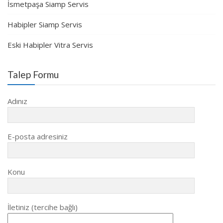
İsmetpaşa Siamp Servis
Habipler Siamp Servis
Eski Habipler Vitra Servis
Talep Formu
Adınız
E-posta adresiniz
Konu
İletiniz (tercihe bağlı)