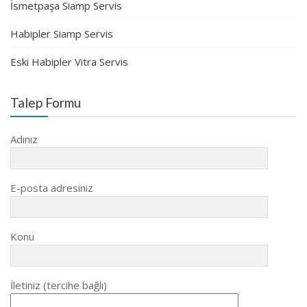
İsmetpaşa Siamp Servis
Habipler Siamp Servis
Eski Habipler Vitra Servis
Talep Formu
Adınız
E-posta adresiniz
Konu
İletiniz (tercihe bağlı)