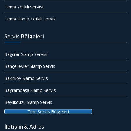
Tema Yetkili Servisi
Tema Siamp Yetkili Servisi
Servis Bölgeleri
Bağcılar Siamp Servisi
Bahçelievler Siamp Servis
Bakırköy Siamp Servis
Bayrampaşa Siamp Servis
Beylikdüzü Siamp Servis
Tüm Servis Bölgeleri
İletişim & Adres