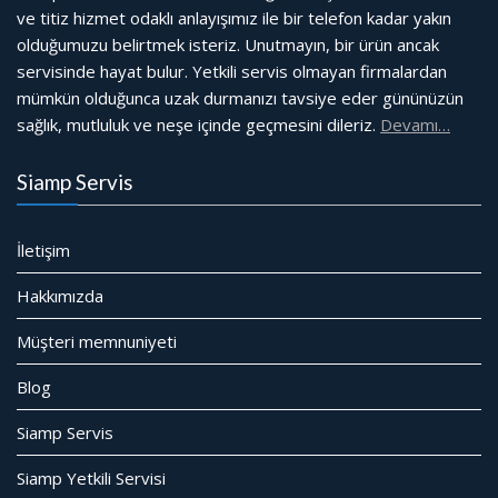
ve titiz hizmet odaklı anlayışımız ile bir telefon kadar yakın
olduğumuzu belirtmek isteriz. Unutmayın, bir ürün ancak
servisinde hayat bulur. Yetkili servis olmayan firmalardan
mümkün olduğunca uzak durmanızı tavsiye eder gününüzün
sağlık, mutluluk ve neşe içinde geçmesini dileriz.
Devamı…
Siamp Servis
İletişim
Hakkımızda
Müşteri memnuniyeti
Blog
Siamp Servis
Siamp Yetkili Servisi