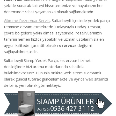
şekilde sunarak kaliteyi hissetemenize ve hayatınızın her
döneminde rahat yaşamanıza olanak sağlamaktadır.
Gömme Rezervuar Servis
, Sultanbeyli ilçesinde yedek parça
teminine devam etmektedir. Dolayısıyla Dadaş Tesisat,
çevre bölgelere yakın olması sayesinde, rezervuarınızın
tamirini hemen hızlıca yapabilir ve uzman ustalarımızla en
uygun kalitede garantili olarak
rezervuar
değişimi
sağlayabilmektedir.
Sultanbeyli Siamp Yedek Parça, rezervuar hizmeti
denildiğinde bizi arama motorlarında rahatlıkla
bulabilmektesiniz. Bununla birlikte web sitemizi devamlı
olarak güncel tutarak güncellemekte ve ayrıca web sitemizi
de bir iş yeri olarak görmekteyiz.