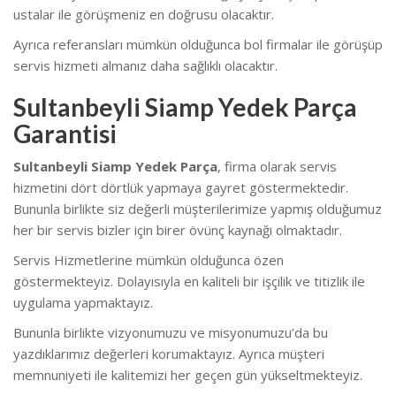
ustalar ile görüşmeniz en doğrusu olacaktır.
Ayrıca referansları mümkün olduğunca bol firmalar ile görüşüp
servis hizmeti almanız daha sağlıklı olacaktır.
Sultanbeyli Siamp Yedek Parça
Garantisi
Sultanbeyli Siamp Yedek Parça
, firma olarak servis
hizmetini dört dörtlük yapmaya gayret göstermektedir.
Bununla birlikte siz değerli müşterilerimize yapmış olduğumuz
her bir servis bizler için birer övünç kaynağı olmaktadır.
Servis Hizmetlerine mümkün olduğunca özen
göstermekteyiz. Dolayısıyla en kaliteli bir işçilik ve titizlik ile
uygulama yapmaktayız.
Bununla birlikte vizyonumuzu ve misyonumuzu’da bu
yazdıklarımız değerleri korumaktayız. Ayrıca müşteri
memnuniyeti ile kalitemizi her geçen gün yükseltmekteyiz.