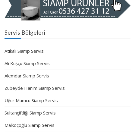
Servis Bölgeleri
Atikali Siamp Servis
Ali Kuşçu Siamp Servis
Alemdar Siamp Servis
Zübeyde Hanım Siamp Servis
Uğur Mumcu Siamp Servis
Sultançiftliği Siamp Servis
Malkoçoğlu Siamp Servis