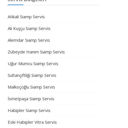
Atikali Siamp Servis
Ali Kuşçu Siamp Servis
Alemdar Siamp Servis
Zübeyde Hanım Siamp Servis
Uğur Mumcu Siamp Servis
Sultançiftliği Siamp Servis
Malkoçoğlu Siamp Servis
İsmetpaşa Siamp Servis
Habipler Siamp Servis
Eski Habipler Vitra Servis