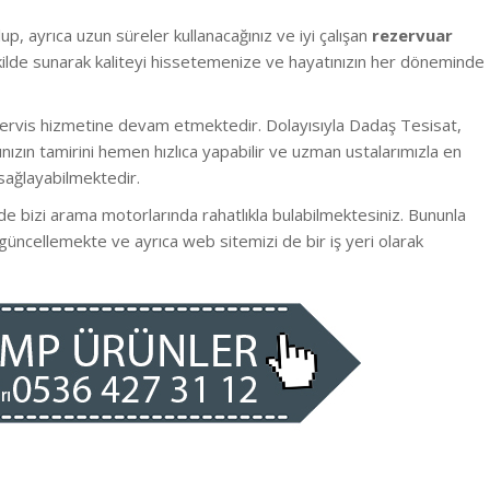
up, ayrıca uzun süreler kullanacağınız ve iyi çalışan
rezervuar
şekilde sunarak kaliteyi hissetemenize ve hayatınızın her döneminde
ervis hizmetine devam etmektedir. Dolayısıyla Dadaş Tesisat,
ızın tamirini hemen hızlıca yapabilir ve uzman ustalarımızla en
sağlayabilmektedir.
e bizi arama motorlarında rahatlıkla bulabilmektesiniz. Bununla
 güncellemekte ve ayrıca web sitemizi de bir iş yeri olarak