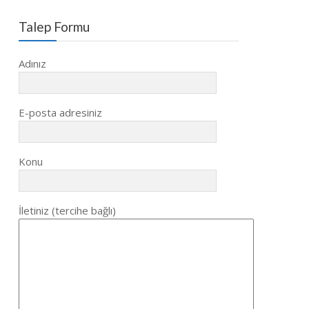
Talep Formu
Adınız
E-posta adresiniz
Konu
İletiniz (tercihe bağlı)