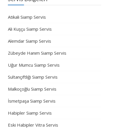
Atikali Siamp Servis
Ali Kuşçu Siamp Servis
Alemdar Siamp Servis
Zübeyde Hanım Siamp Servis
Uğur Mumcu Siamp Servis
Sultançiftliği Siamp Servis
Malkoçoğlu Siamp Servis
İsmetpaşa Siamp Servis
Habipler Siamp Servis
Eski Habipler Vitra Servis