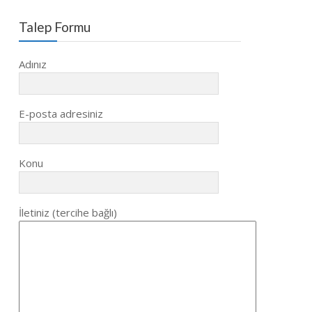
Talep Formu
Adınız
E-posta adresiniz
Konu
İletiniz (tercihe bağlı)