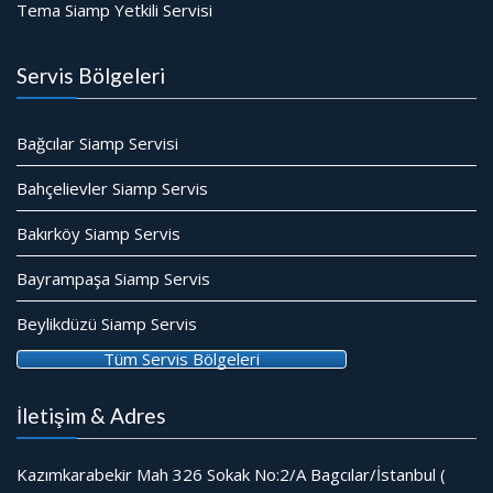
Tema Siamp Yetkili Servisi
Servis Bölgeleri
Bağcılar Siamp Servisi
Bahçelievler Siamp Servis
Bakırköy Siamp Servis
Bayrampaşa Siamp Servis
Beylikdüzü Siamp Servis
Tüm Servis Bölgeleri
İletişim & Adres
Kazımkarabekir Mah 326 Sokak No:2/A Bagcılar/İstanbul (