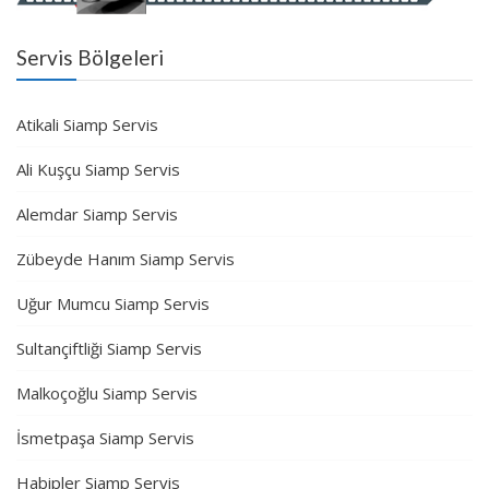
Servis Bölgeleri
Atikali Siamp Servis
Ali Kuşçu Siamp Servis
Alemdar Siamp Servis
Zübeyde Hanım Siamp Servis
Uğur Mumcu Siamp Servis
Sultançiftliği Siamp Servis
Malkoçoğlu Siamp Servis
İsmetpaşa Siamp Servis
Habipler Siamp Servis