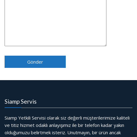
Siamp Servis
Siamp Yetkili Servisi olarak siz değerli müşterilerimize kaliteli
ve titiz hizmet odaklı anlayışımız ile bir telefon kadar yakın
olduğumuzu belirtmek isteriz. Unutmayın, bir ürün ancak