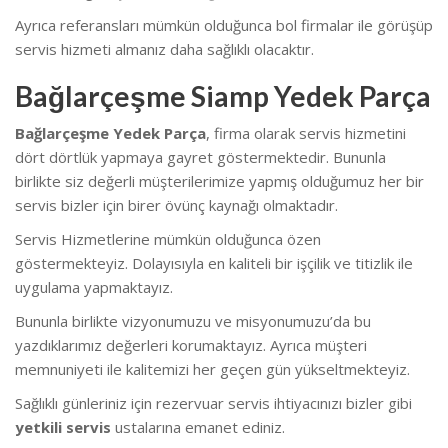
Ayrıca referansları mümkün olduğunca bol firmalar ile görüşüp
servis hizmeti almanız daha sağlıklı olacaktır.
Bağlarçeşme Siamp Yedek Parça
Bağlarçeşme Yedek Parça
, firma olarak servis hizmetini
dört dörtlük yapmaya gayret göstermektedir. Bununla
birlikte siz değerli müşterilerimize yapmış olduğumuz her bir
servis bizler için birer övünç kaynağı olmaktadır.
Servis Hizmetlerine mümkün olduğunca özen
göstermekteyiz. Dolayısıyla en kaliteli bir işçilik ve titizlik ile
uygulama yapmaktayız.
Bununla birlikte vizyonumuzu ve misyonumuzu’da bu
yazdıklarımız değerleri korumaktayız. Ayrıca müşteri
memnuniyeti ile kalitemizi her geçen gün yükseltmekteyiz.
Sağlıklı günleriniz için rezervuar servis ihtiyacınızı bizler gibi
yetkili servis
ustalarına emanet ediniz.