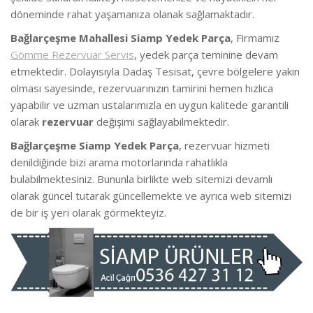
döneminde rahat yaşamanıza olanak sağlamaktadır.
Bağlarçeşme Mahallesi Siamp Yedek Parça
, Firmamız
Gömme Rezervuar Servis
, yedek parça teminine devam
etmektedir. Dolayısıyla Dadaş Tesisat, çevre bölgelere yakın
olması sayesinde, rezervuarınızın tamirini hemen hızlıca
yapabilir ve uzman ustalarımızla en uygun kalitede garantili
olarak
rezervuar
değişimi sağlayabilmektedir.
Bağlarçeşme Siamp Yedek Parça
, rezervuar hizmeti
denildiğinde bizi arama motorlarında rahatlıkla
bulabilmektesiniz. Bununla birlikte web sitemizi devamlı
olarak güncel tutarak güncellemekte ve ayrıca web sitemizi
de bir iş yeri olarak görmekteyiz.