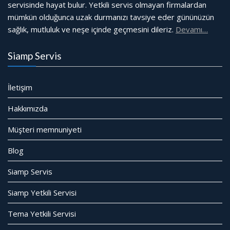
servisinde hayat bulur. Yetkili servis olmayan firmalardan
mümkün olduğunca uzak durmanızı tavsiye eder gününüzün
sağlık, mutluluk ve neşe içinde geçmesini dileriz.
Devamı…
Siamp Servis
İletişim
Hakkımızda
Müşteri memnuniyeti
Blog
Siamp Servis
Siamp Yetkili Servisi
Tema Yetkili Servisi