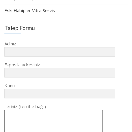
Eski Habipler Vitra Servis
Talep Formu
Adınız
E-posta adresiniz
Konu
İletiniz (tercihe bağlı)