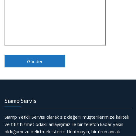
Siamp Servis
Siamp Yetkili Servisi olarak siz değerli müşterilerimize kaliteli
ve titiz hizmet odaklı anlayışımız ile bir telefon kadar yakın
olduğumuzu belirtmek isteriz. Unutmayın, bir ürün ancak