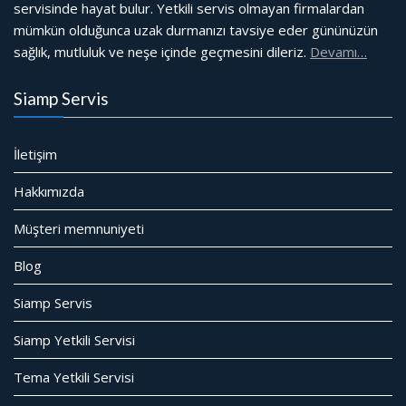
servisinde hayat bulur. Yetkili servis olmayan firmalardan
mümkün olduğunca uzak durmanızı tavsiye eder gününüzün
sağlık, mutluluk ve neşe içinde geçmesini dileriz.
Devamı…
Siamp Servis
İletişim
Hakkımızda
Müşteri memnuniyeti
Blog
Siamp Servis
Siamp Yetkili Servisi
Tema Yetkili Servisi