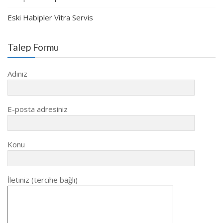
Eski Habipler Vitra Servis
Talep Formu
Adınız
E-posta adresiniz
Konu
İletiniz (tercihe bağlı)