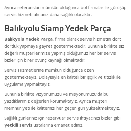
Ayrıca referansları mümkün olduğunca bol firmalar ile görüşüp
servis hizmeti almanız daha sağlıklı olacaktır.
Balıkyolu Siamp Yedek Parça
Balıkyolu Yedek Parça
, firma olarak servis hizmetini dört
dörtlük yapmaya gayret göstermektedir. Bununla birlikte siz
değerli müşterilerimize yapmış olduğumuz her bir servis
bizler için birer övünç kaynağı olmaktadır.
Servis Hizmetlerine mümkün olduğunca özen
göstermekteyiz. Dolayısıyla en kaliteli bir işçilik ve titizlik ile
uygulama yapmaktayız.
Bununla birlikte vizyonumuzu ve misyonumuzu’da bu
yazdıklarımız değerleri korumaktayız. Ayrıca müşteri
memnuniyeti ile kalitemizi her geçen gün yükseltmekteyiz.
Sağlıklı günleriniz için rezervuar servis ihtiyacınızı bizler gibi
yetkili servis
ustalarına emanet ediniz.