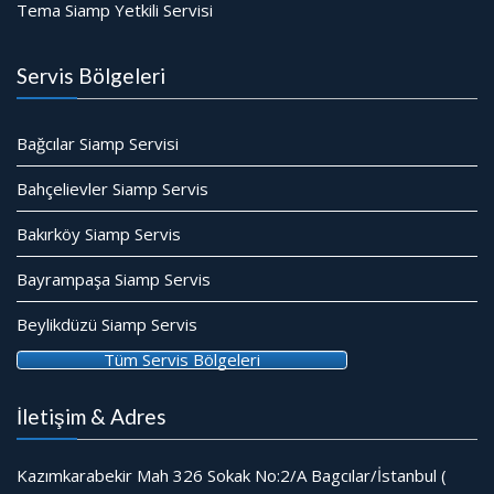
Tema Siamp Yetkili Servisi
Servis Bölgeleri
Bağcılar Siamp Servisi
Bahçelievler Siamp Servis
Bakırköy Siamp Servis
Bayrampaşa Siamp Servis
Beylikdüzü Siamp Servis
Tüm Servis Bölgeleri
İletişim & Adres
Kazımkarabekir Mah 326 Sokak No:2/A Bagcılar/İstanbul (