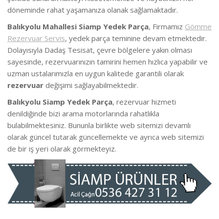
döneminde rahat yaşamanıza olanak sağlamaktadır.
Balıkyolu Mahallesi Siamp Yedek Parça
, Firmamız
Gömme
Rezervuar Servis
, yedek parça teminine devam etmektedir.
Dolayısıyla Dadaş Tesisat, çevre bölgelere yakın olması
sayesinde, rezervuarınızın tamirini hemen hızlıca yapabilir ve
uzman ustalarımızla en uygun kalitede garantili olarak
rezervuar
değişimi sağlayabilmektedir.
Balıkyolu Siamp Yedek Parça
, rezervuar hizmeti
denildiğinde bizi arama motorlarında rahatlıkla
bulabilmektesiniz. Bununla birlikte web sitemizi devamlı
olarak güncel tutarak güncellemekte ve ayrıca web sitemizi
de bir iş yeri olarak görmekteyiz.