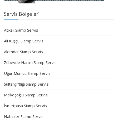
Servis Bölgeleri
Atikali Siamp Servis
Ali Kuşçu Siamp Servis
Alemdar Siamp Servis
Zübeyde Hanım Siamp Servis
Uğur Mumcu Siamp Servis
Sultançiftliği Siamp Servis
Malkoçoğlu Siamp Servis
İsmetpaşa Siamp Servis
Habipler Siamp Servis