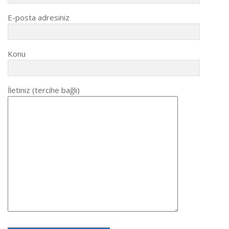
E-posta adresiniz
Konu
İletiniz (tercihe bağlı)