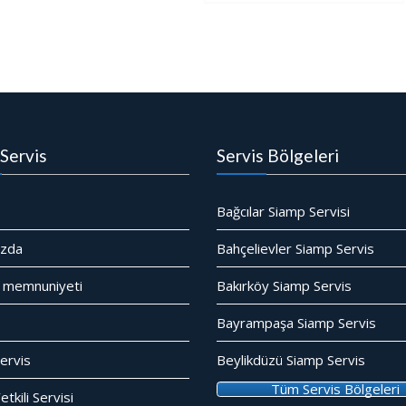
Servis
Servis Bölgeleri
Bağcılar Siamp Servisi
ızda
Bahçelievler Siamp Servis
 memnuniyeti
Bakırköy Siamp Servis
Bayrampaşa Siamp Servis
ervis
Beylikdüzü Siamp Servis
Tüm Servis Bölgeleri
tkili Servisi