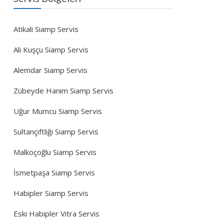
Atikali Siamp Servis
Ali Kuşçu Siamp Servis
Alemdar Siamp Servis
Zübeyde Hanım Siamp Servis
Uğur Mumcu Siamp Servis
Sultançiftliği Siamp Servis
Malkoçoğlu Siamp Servis
İsmetpaşa Siamp Servis
Habipler Siamp Servis
Eski Habipler Vitra Servis