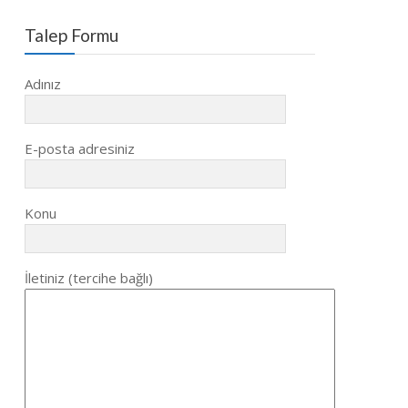
Talep Formu
Adınız
E-posta adresiniz
Konu
İletiniz (tercihe bağlı)