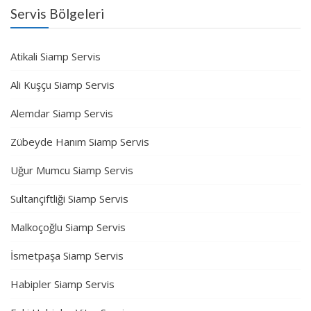
Servis Bölgeleri
Atikali Siamp Servis
Ali Kuşçu Siamp Servis
Alemdar Siamp Servis
Zübeyde Hanım Siamp Servis
Uğur Mumcu Siamp Servis
Sultançiftliği Siamp Servis
Malkoçoğlu Siamp Servis
İsmetpaşa Siamp Servis
Habipler Siamp Servis