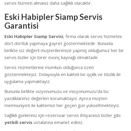
servis hizmeti almanız daha sağlıklı olacaktır.
Eski Habipler Siamp Servis
Garantisi
Eski Habipler Siamp Servisi
, firma olarak servis hizmetini
dört dörtlük yapmaya gayret göstermektedir. Bununla
birlikte siz değerli müşterilerimize yapmış olduğumuz her bir
servis bizler için birer övünç kaynağı olmaktadır.
Servis Hizmetlerine mümkün olduğunca özen
göstermekteyiz. Dolayısıyla en kaliteli bir işçilik ve titizlik ile
uygulama yapmaktayız.
Bununla birlikte vizyonumuzu ve misyonumuzu’da bu
yazdıklarımız değerleri korumaktayız. Ayrıca müşteri
memnuniyeti ile kalitemizi her geçen gün yükseltmekteyiz.
Sağlıklı günleriniz için rezervuar servis ihtiyacınızı bizler gibi
yetkili servis
ustalarına emanet ediniz.