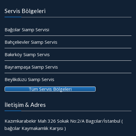
Servis Bölgeleri
Bağcılar Siamp Servisi
Bahçelievler Siamp Servis
Bakırköy Siamp Servis
Bayrampaşa Siamp Servis
Beylikdüzü Siamp Servis
Tüm Servis Bölgeleri
İletişim & Adres
Kazımkarabekir Mah 326 Sokak No:2/A Bagcılar/İstanbul (
bağcılar Kaymakamlık Karşısı )