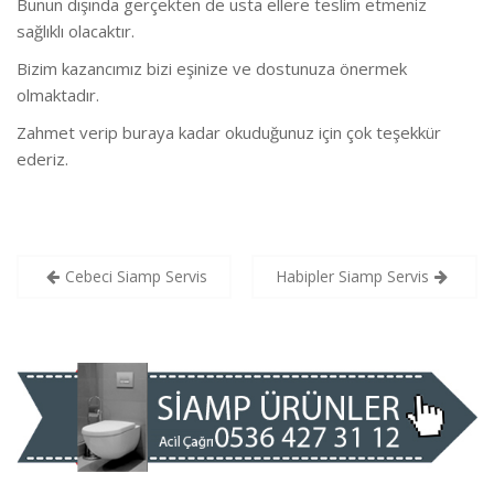
Bunun dışında gerçekten de usta ellere teslim etmeniz
sağlıklı olacaktır.
Bizim kazancımız bizi eşinize ve dostunuza önermek
olmaktadır.
Zahmet verip buraya kadar okuduğunuz için çok teşekkür
ederiz.
Yazı
Cebeci Siamp Servis
Habipler Siamp Servis
gezinmesi