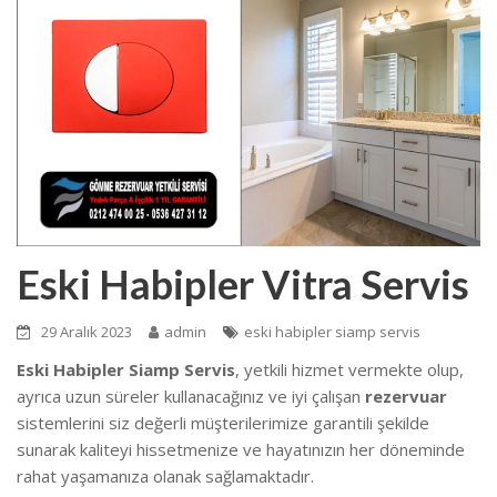
Eski Habipler Vitra Servis
29 Aralık 2023
admin
eski habipler siamp servis
Eski Habipler Siamp Servis
, yetkili hizmet vermekte olup,
ayrıca uzun süreler kullanacağınız ve iyi çalışan
rezervuar
sistemlerini siz değerli müşterilerimize garantili şekilde
sunarak kaliteyi hissetmenize ve hayatınızın her döneminde
rahat yaşamanıza olanak sağlamaktadır.