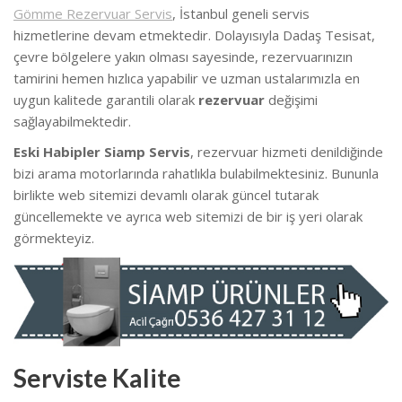
Gömme Rezervuar Servis
, İstanbul geneli servis
hizmetlerine devam etmektedir. Dolayısıyla Dadaş Tesisat,
çevre bölgelere yakın olması sayesinde, rezervuarınızın
tamirini hemen hızlıca yapabilir ve uzman ustalarımızla en
uygun kalitede garantili olarak
rezervuar
değişimi
sağlayabilmektedir.
Eski Habipler Siamp Servis
, rezervuar hizmeti denildiğinde
bizi arama motorlarında rahatlıkla bulabilmektesiniz. Bununla
birlikte web sitemizi devamlı olarak güncel tutarak
güncellemekte ve ayrıca web sitemizi de bir iş yeri olarak
görmekteyiz.
Serviste Kalite