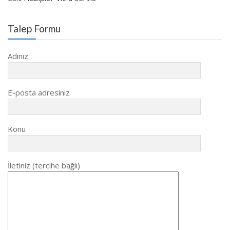
Talep Formu
Adınız
E-posta adresiniz
Konu
İletiniz (tercihe bağlı)