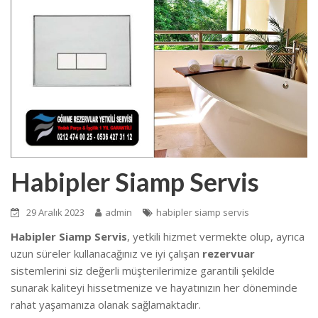
Habipler Siamp Servis
29 Aralık 2023
admin
habipler siamp servis
Habipler Siamp Servis
, yetkili hizmet vermekte olup, ayrıca
uzun süreler kullanacağınız ve iyi çalışan
rezervuar
sistemlerini siz değerli müşterilerimize garantili şekilde
sunarak kaliteyi hissetmenize ve hayatınızın her döneminde
rahat yaşamanıza olanak sağlamaktadır.