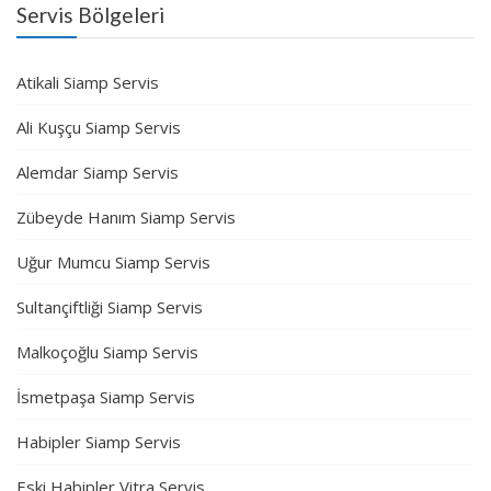
Servis Bölgeleri
Atikali Siamp Servis
Ali Kuşçu Siamp Servis
Alemdar Siamp Servis
Zübeyde Hanım Siamp Servis
Uğur Mumcu Siamp Servis
Sultançiftliği Siamp Servis
Malkoçoğlu Siamp Servis
İsmetpaşa Siamp Servis
Habipler Siamp Servis
Eski Habipler Vitra Servis