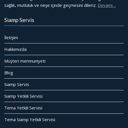
sağlık, mutluluk ve neşe içinde geçmesini dileriz.
Devamı…
Siamp Servis
İletişim
Hakkımızda
Müşteri memnuniyeti
Blog
Siamp Servis
Siamp Yetkili Servisi
Tema Yetkili Servisi
Tema Siamp Yetkili Servisi