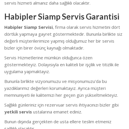
servis hizmeti almanız daha sağlıklı olacaktır.
Habipler Siamp Servis Garantisi
Habipler Siamp Servisi
, firma olarak servis hizmetini dört
dörtlük yapmaya gayret göstermektedir. Bununla birlikte siz
değerli müşterilerimize yapmış olduğumuz her bir servis
bizler için birer övünç kaynağı olmaktadır.
Servis Hizmetlerine mümkün olduğunca özen
göstermekteyiz. Dolayısıyla en kaliteli bir işçilik ve titizlik ile
uygulama yapmaktayız.
Bununla birlikte vizyonumuzu ve misyonumuzu’da bu
yazdıklarımız değerleri korumaktayız. Ayrıca müşteri
memnuniyeti ile kalitemizi her geçen gün yükseltmekteyiz.
Sağlıklı günleriniz için rezervuar servis ihtiyacınızı bizler gibi
yetkili servis
ustalarına emanet ediniz.
Bunun dışında gerçekten de usta ellere teslim etmeniz
sağlıklı olacaktır.