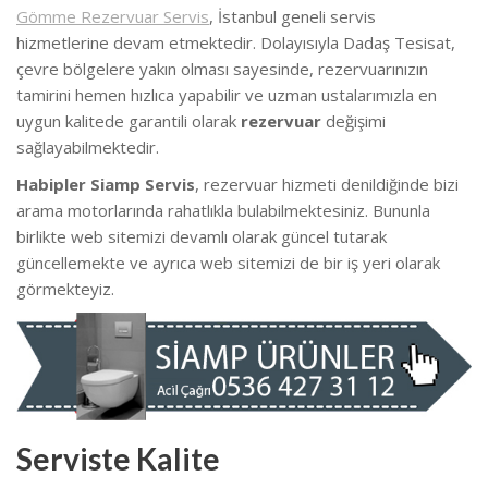
Gömme Rezervuar Servis
, İstanbul geneli servis
hizmetlerine devam etmektedir. Dolayısıyla Dadaş Tesisat,
çevre bölgelere yakın olması sayesinde, rezervuarınızın
tamirini hemen hızlıca yapabilir ve uzman ustalarımızla en
uygun kalitede garantili olarak
rezervuar
değişimi
sağlayabilmektedir.
Habipler Siamp Servis
, rezervuar hizmeti denildiğinde bizi
arama motorlarında rahatlıkla bulabilmektesiniz. Bununla
birlikte web sitemizi devamlı olarak güncel tutarak
güncellemekte ve ayrıca web sitemizi de bir iş yeri olarak
görmekteyiz.
Serviste Kalite