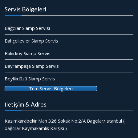
Servis Bölgeleri
Bağcılar Siamp Servisi
Bahçelievler Siamp Servis
Bakırköy Siamp Servis
Bayrampaşa Siamp Servis
Beylikdüzü Siamp Servis
Tüm Servis Bölgeleri
İletişim & Adres
Kazımkarabekir Mah 326 Sokak No:2/A Bagcılar/İstanbul (
bağcılar Kaymakamlık Karşısı )