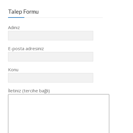
Talep Formu
Adınız
E-posta adresiniz
Konu
İletiniz (tercihe bağlı)