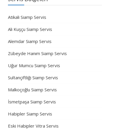
Atikali Siamp Servis
Ali Kuşçu Siamp Servis
Alemdar Siamp Servis
Zübeyde Hanım Siamp Servis
Uğur Mumcu Siamp Servis
Sultançiftliği Siamp Servis
Malkoçoğlu Siamp Servis
İsmetpaşa Siamp Servis
Habipler Siamp Servis
Eski Habipler Vitra Servis