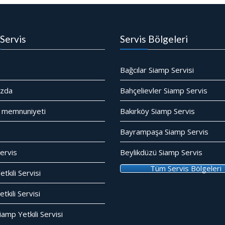
Servis
Servis Bölgeleri
Bağcılar Siamp Servisi
ızda
Bahçelievler Siamp Servis
 memnuniyeti
Bakırköy Siamp Servis
Bayrampaşa Siamp Servis
ervis
Beylikdüzü Siamp Servis
Tüm Servis Bölgeleri
tkili Servisi
kili Servisi
amp Yetkili Servisi