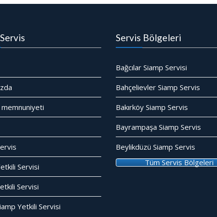
Servis
Servis Bölgeleri
Bağcılar Siamp Servisi
ızda
Bahçelievler Siamp Servis
 memnuniyeti
Bakırköy Siamp Servis
Bayrampaşa Siamp Servis
ervis
Beylikdüzü Siamp Servis
Tüm Servis Bölgeleri
tkili Servisi
kili Servisi
amp Yetkili Servisi