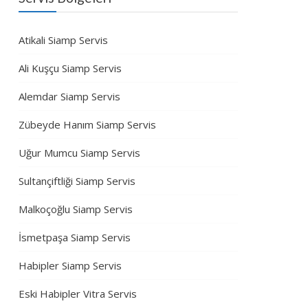
Atikali Siamp Servis
Ali Kuşçu Siamp Servis
Alemdar Siamp Servis
Zübeyde Hanım Siamp Servis
Uğur Mumcu Siamp Servis
Sultançiftliği Siamp Servis
Malkoçoğlu Siamp Servis
İsmetpaşa Siamp Servis
Habipler Siamp Servis
Eski Habipler Vitra Servis