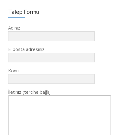
Talep Formu
Adınız
E-posta adresiniz
Konu
İletiniz (tercihe bağlı)