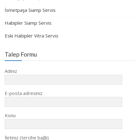
İsmetpaşa Siamp Servis
Habipler Siamp Servis
Eski Habipler Vitra Servis
Talep Formu
Adınız
E-posta adresiniz
Konu
İletiniz (tercihe bağlı)