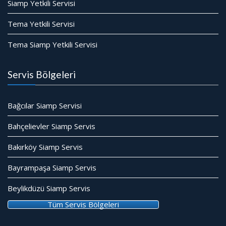
Siamp Yetkili Servisi
Tema Yetkili Servisi
Tema Siamp Yetkili Servisi
Servis Bölgeleri
Bağcılar Siamp Servisi
Bahçelievler Siamp Servis
Bakırköy Siamp Servis
Bayrampaşa Siamp Servis
Beylikdüzü Siamp Servis
Tüm Servis Bölgeleri