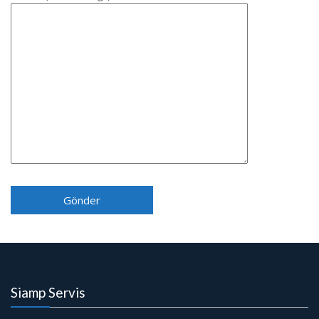
Siamp Servis