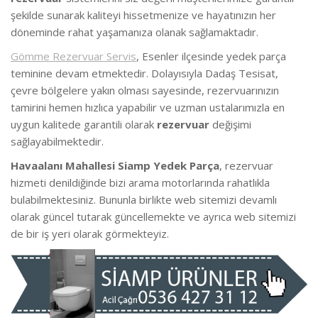
şekilde sunarak kaliteyi hissetmenize ve hayatınızın her
döneminde rahat yaşamanıza olanak sağlamaktadır.
Gömme Rezervuar Servis
, Esenler ilçesinde yedek parça
teminine devam etmektedir. Dolayısıyla Dadaş Tesisat,
çevre bölgelere yakın olması sayesinde, rezervuarınızın
tamirini hemen hızlıca yapabilir ve uzman ustalarımızla en
uygun kalitede garantili olarak
rezervuar
değişimi
sağlayabilmektedir.
Havaalanı Mahallesi Siamp Yedek Parça
, rezervuar
hizmeti denildiğinde bizi arama motorlarında rahatlıkla
bulabilmektesiniz. Bununla birlikte web sitemizi devamlı
olarak güncel tutarak güncellemekte ve ayrıca web sitemizi
de bir iş yeri olarak görmekteyiz.