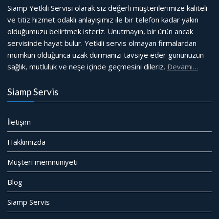
Siamp Yetkili Servisi olarak siz değerli müşterilerimize kaliteli
ve titiz hizmet odaklı anlayışımız ile bir telefon kadar yakın
olduğumuzu belirtmek isteriz. Unutmayın, bir ürün ancak
servisinde hayat bulur. Yetkili servis olmayan firmalardan
mümkün olduğunca uzak durmanızı tavsiye eder gününüzün
sağlık, mutluluk ve neşe içinde geçmesini dileriz.
Devamı…
Siamp Servis
İletişim
Hakkımızda
Müşteri memnuniyeti
Blog
Siamp Servis