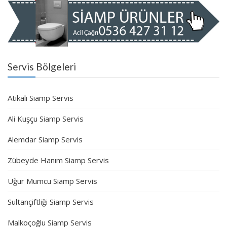
Servis Bölgeleri
Atikali Siamp Servis
Ali Kuşçu Siamp Servis
Alemdar Siamp Servis
Zübeyde Hanım Siamp Servis
Uğur Mumcu Siamp Servis
Sultançiftliği Siamp Servis
Malkoçoğlu Siamp Servis