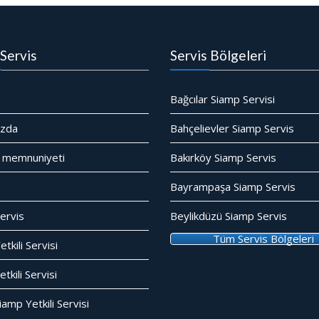
Servis
Servis Bölgeleri
Bağcılar Siamp Servisi
ızda
Bahçelievler Siamp Servis
 memnuniyeti
Bakırköy Siamp Servis
Bayrampaşa Siamp Servis
ervis
Beylikdüzü Siamp Servis
Tüm Servis Bölgeleri
tkili Servisi
kili Servisi
amp Yetkili Servisi