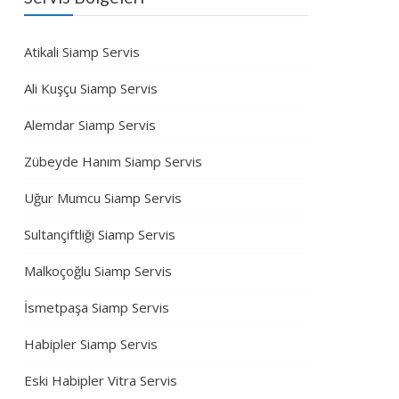
Atikali Siamp Servis
Ali Kuşçu Siamp Servis
Alemdar Siamp Servis
Zübeyde Hanım Siamp Servis
Uğur Mumcu Siamp Servis
Sultançiftliği Siamp Servis
Malkoçoğlu Siamp Servis
İsmetpaşa Siamp Servis
Habipler Siamp Servis
Eski Habipler Vitra Servis