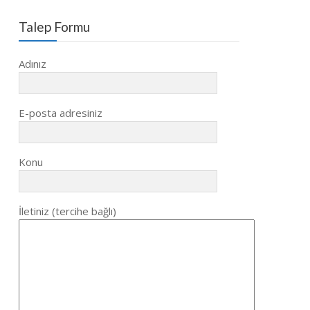
Talep Formu
Adınız
E-posta adresiniz
Konu
İletiniz (tercihe bağlı)