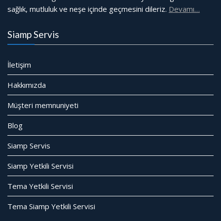
sağlık, mutluluk ve neşe içinde geçmesini dileriz.
Devamı…
Siamp Servis
İletişim
Hakkımızda
Müşteri memnuniyeti
Blog
Siamp Servis
Siamp Yetkili Servisi
Tema Yetkili Servisi
Tema Siamp Yetkili Servisi