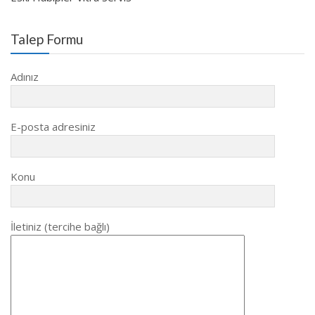
Talep Formu
Adınız
E-posta adresiniz
Konu
İletiniz (tercihe bağlı)