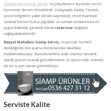
Gömme Rezervuar Servis
, Küçükçekmece ilçesinde servis
hizmetine devam etmektedir. Dolayısıyla Dadaş Tesisat,
çevre bölgelere yakın olması sayesinde, rezervuarınızın
tamirini hemen hızlıca yapabilir ve uzman ustalarımızla en
uygun kalitede garantili olarak
rezervuar
değişimi
sağlayabilmektedir.
Beşyol Mahallesi Siamp Servis
, rezervuar hizmeti
denildiğinde bizi arama motorlarında rahatlıkla
bulabilmektesiniz. Bununla birlikte web sitemizi devamlı
olarak güncel tutarak güncellemekte ve ayrıca web sitemizi
de bir iş yeri olarak görmekteyiz.
Serviste Kalite