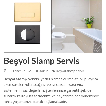
Beşyol Siamp Servis
27 Temmuz 2023
admin
beşyol siamp servis
Beşyol Siamp Servis
, yetkili hizmet vermekte olup, ayrıca
uzun süreler kullanacağınız ve iyi çalışan
rezervuar
sistemlerini siz değerli müşterilerimize garantili şekilde
sunarak kaliteyi hissetmenize ve hayatınızın her döneminde
rahat yaşamanıza olanak sağlamaktadır.