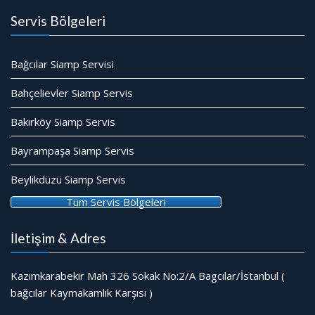
Servis Bölgeleri
Bağcılar Siamp Servisi
Bahçelievler Siamp Servis
Bakırköy Siamp Servis
Bayrampaşa Siamp Servis
Beylikdüzü Siamp Servis
Tüm Servis Bölgeleri
İletişim & Adres
Kazımkarabekir Mah 326 Sokak No:2/A Bagcılar/İstanbul (
bağcılar Kaymakamlık Karşısı )