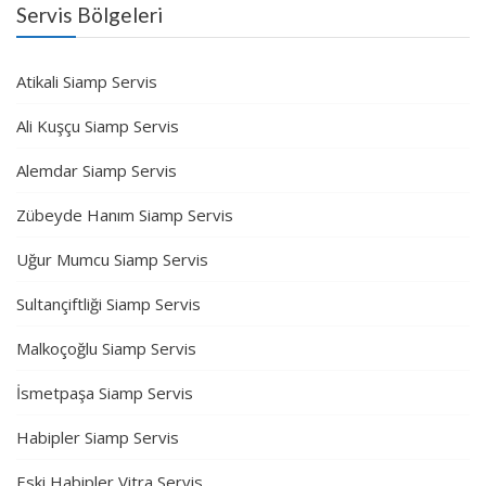
Servis Bölgeleri
Atikali Siamp Servis
Ali Kuşçu Siamp Servis
Alemdar Siamp Servis
Zübeyde Hanım Siamp Servis
Uğur Mumcu Siamp Servis
Sultançiftliği Siamp Servis
Malkoçoğlu Siamp Servis
İsmetpaşa Siamp Servis
Habipler Siamp Servis
Eski Habipler Vitra Servis