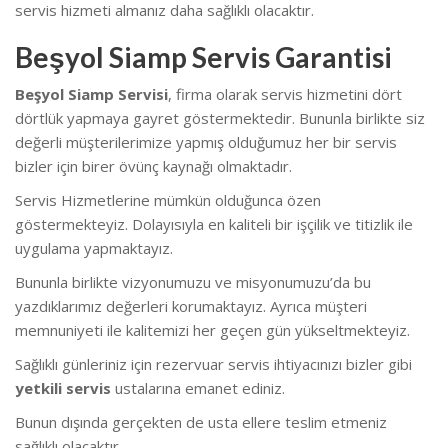
servis hizmeti almanız daha sağlıklı olacaktır.
Beşyol Siamp Servis Garantisi
Beşyol Siamp Servisi
, firma olarak servis hizmetini dört
dörtlük yapmaya gayret göstermektedir. Bununla birlikte siz
değerli müşterilerimize yapmış olduğumuz her bir servis
bizler için birer övünç kaynağı olmaktadır.
Servis Hizmetlerine mümkün olduğunca özen
göstermekteyiz. Dolayısıyla en kaliteli bir işçilik ve titizlik ile
uygulama yapmaktayız.
Bununla birlikte vizyonumuzu ve misyonumuzu’da bu
yazdıklarımız değerleri korumaktayız. Ayrıca müşteri
memnuniyeti ile kalitemizi her geçen gün yükseltmekteyiz.
Sağlıklı günleriniz için rezervuar servis ihtiyacınızı bizler gibi
yetkili servis
ustalarına emanet ediniz.
Bunun dışında gerçekten de usta ellere teslim etmeniz
sağlıklı olacaktır.