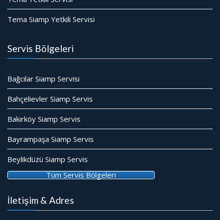
Tema Siamp Yetkili Servisi
Servis Bölgeleri
Bağcılar Siamp Servisi
Bahçelievler Siamp Servis
Bakırköy Siamp Servis
Bayrampaşa Siamp Servis
Beylikdüzü Siamp Servis
Tüm Servis Bölgeleri
İletişim & Adres