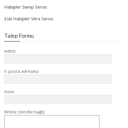
Habipler Siamp Servis
Eski Habipler Vitra Servis
Talep Formu
Adınız
E-posta adresiniz
Konu
İletiniz (tercihe bağlı)