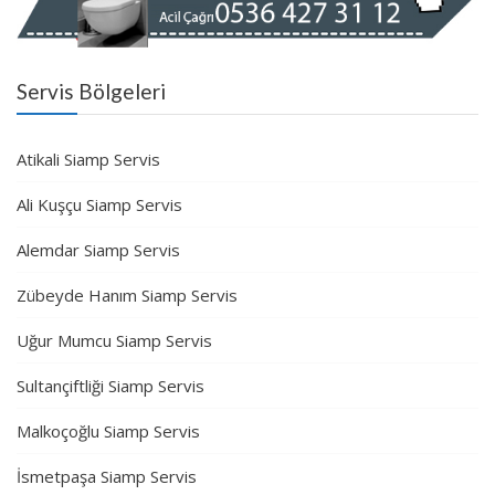
Servis Bölgeleri
Atikali Siamp Servis
Ali Kuşçu Siamp Servis
Alemdar Siamp Servis
Zübeyde Hanım Siamp Servis
Uğur Mumcu Siamp Servis
Sultançiftliği Siamp Servis
Malkoçoğlu Siamp Servis
İsmetpaşa Siamp Servis