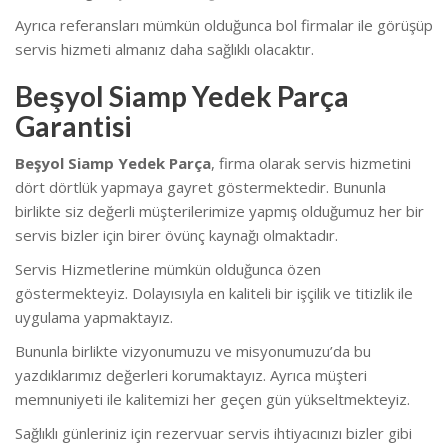
Ayrıca referansları mümkün olduğunca bol firmalar ile görüşüp
servis hizmeti almanız daha sağlıklı olacaktır.
Beşyol Siamp Yedek Parça
Garantisi
Beşyol Siamp Yedek Parça
, firma olarak servis hizmetini
dört dörtlük yapmaya gayret göstermektedir. Bununla
birlikte siz değerli müşterilerimize yapmış olduğumuz her bir
servis bizler için birer övünç kaynağı olmaktadır.
Servis Hizmetlerine mümkün olduğunca özen
göstermekteyiz. Dolayısıyla en kaliteli bir işçilik ve titizlik ile
uygulama yapmaktayız.
Bununla birlikte vizyonumuzu ve misyonumuzu’da bu
yazdıklarımız değerleri korumaktayız. Ayrıca müşteri
memnuniyeti ile kalitemizi her geçen gün yükseltmekteyiz.
Sağlıklı günleriniz için rezervuar servis ihtiyacınızı bizler gibi