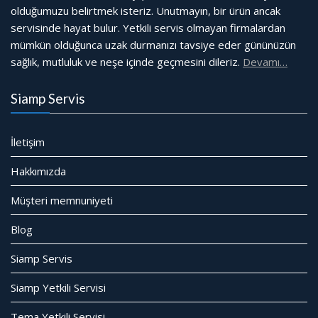
olduğumuzu belirtmek isteriz. Unutmayın, bir ürün ancak
servisinde hayat bulur. Yetkili servis olmayan firmalardan
mümkün olduğunca uzak durmanızı tavsiye eder gününüzün
sağlık, mutluluk ve neşe içinde geçmesini dileriz.
Devamı…
Siamp Servis
İletişim
Hakkımızda
Müşteri memnuniyeti
Blog
Siamp Servis
Siamp Yetkili Servisi
Tema Yetkili Servisi