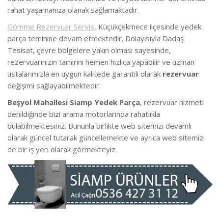
rahat yaşamanıza olanak sağlamaktadır.
Gömme Rezervuar Servis
, Küçükçekmece ilçesinde yedek
parça teminine devam etmektedir. Dolayısıyla Dadaş
Tesisat, çevre bölgelere yakın olması sayesinde,
rezervuarınızın tamirini hemen hızlıca yapabilir ve uzman
ustalarımızla en uygun kalitede garantili olarak
rezervuar
değişimi sağlayabilmektedir.
Beşyol Mahallesi Siamp Yedek Parça
, rezervuar hizmeti
denildiğinde bizi arama motorlarında rahatlıkla
bulabilmektesiniz. Bununla birlikte web sitemizi devamlı
olarak güncel tutarak güncellemekte ve ayrıca web sitemizi
de bir iş yeri olarak görmekteyiz.