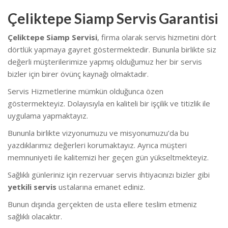
Çeliktepe Siamp Servis Garantisi
Çeliktepe Siamp Servisi
, firma olarak servis hizmetini dört
dörtlük yapmaya gayret göstermektedir. Bununla birlikte siz
değerli müşterilerimize yapmış olduğumuz her bir servis
bizler için birer övünç kaynağı olmaktadır.
Servis Hizmetlerine mümkün olduğunca özen
göstermekteyiz. Dolayısıyla en kaliteli bir işçilik ve titizlik ile
uygulama yapmaktayız.
Bununla birlikte vizyonumuzu ve misyonumuzu’da bu
yazdıklarımız değerleri korumaktayız. Ayrıca müşteri
memnuniyeti ile kalitemizi her geçen gün yükseltmekteyiz.
Sağlıklı günleriniz için rezervuar servis ihtiyacınızı bizler gibi
yetkili servis
ustalarına emanet ediniz.
Bunun dışında gerçekten de usta ellere teslim etmeniz
sağlıklı olacaktır.