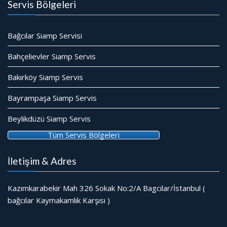
Servis Bölgeleri
Bağcılar Siamp Servisi
Bahçelievler Siamp Servis
Bakırköy Siamp Servis
Bayrampaşa Siamp Servis
Beylikdüzü Siamp Servis
Tüm Servis Bölgeleri
İletişim & Adres
Kazımkarabekir Mah 326 Sokak No:2/A Bagcılar/İstanbul (
bağcılar Kaymakamlık Karşısı )