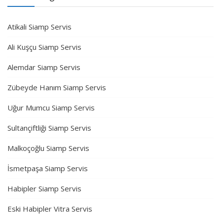
Atikali Siamp Servis
Ali Kuşçu Siamp Servis
Alemdar Siamp Servis
Zübeyde Hanım Siamp Servis
Uğur Mumcu Siamp Servis
Sultançiftliği Siamp Servis
Malkoçoğlu Siamp Servis
İsmetpaşa Siamp Servis
Habipler Siamp Servis
Eski Habipler Vitra Servis