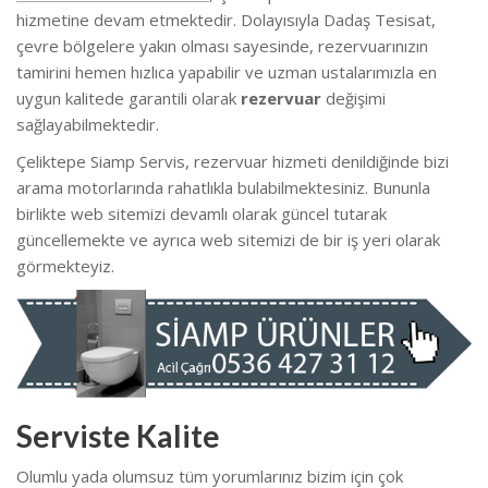
hizmetine devam etmektedir. Dolayısıyla Dadaş Tesisat,
çevre bölgelere yakın olması sayesinde, rezervuarınızın
tamirini hemen hızlıca yapabilir ve uzman ustalarımızla en
uygun kalitede garantili olarak
rezervuar
değişimi
sağlayabilmektedir.
Çeliktepe Siamp Servis, rezervuar hizmeti denildiğinde bizi
arama motorlarında rahatlıkla bulabilmektesiniz. Bununla
birlikte web sitemizi devamlı olarak güncel tutarak
güncellemekte ve ayrıca web sitemizi de bir iş yeri olarak
görmekteyiz.
Serviste Kalite
Olumlu yada olumsuz tüm yorumlarınız bizim için çok