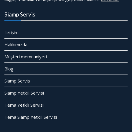
Siamp Servis
İletişim
Hakkımızda
Müşteri memnuniyeti
Blog
Siamp Servis
Siamp Yetkili Servisi
Tema Yetkili Servisi
Tema Siamp Yetkili Servisi