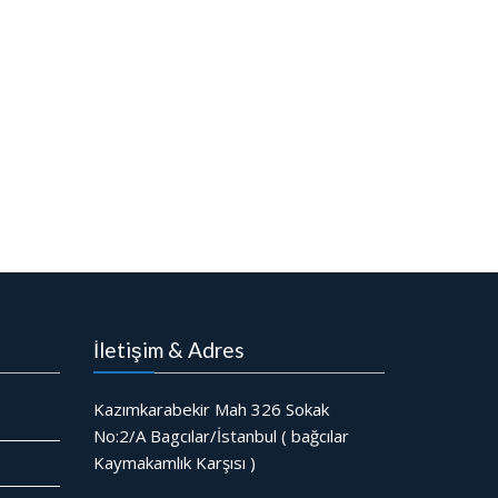
İletişim & Adres
Kazımkarabekir Mah 326 Sokak
No:2/A Bagcılar/İstanbul ( bağcılar
Kaymakamlık Karşısı )