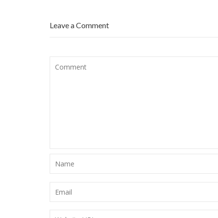
Leave a Comment