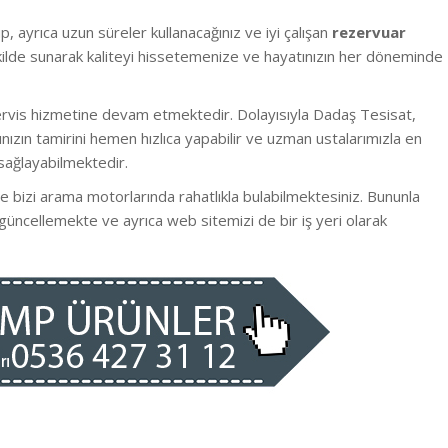
p, ayrıca uzun süreler kullanacağınız ve iyi çalışan
rezervuar
şekilde sunarak kaliteyi hissetemenize ve hayatınızın her döneminde
ervis hizmetine devam etmektedir. Dolayısıyla Dadaş Tesisat,
ızın tamirini hemen hızlıca yapabilir ve uzman ustalarımızla en
sağlayabilmektedir.
 bizi arama motorlarında rahatlıkla bulabilmektesiniz. Bununla
 güncellemekte ve ayrıca web sitemizi de bir iş yeri olarak