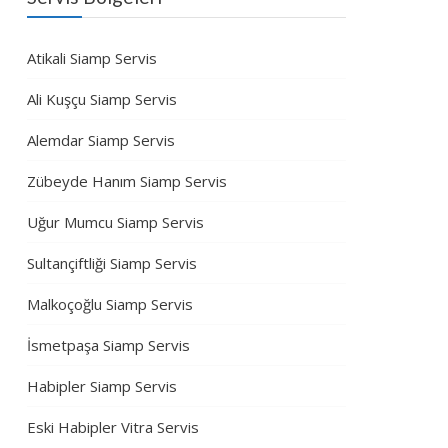
Atikali Siamp Servis
Ali Kuşçu Siamp Servis
Alemdar Siamp Servis
Zübeyde Hanım Siamp Servis
Uğur Mumcu Siamp Servis
Sultançiftliği Siamp Servis
Malkoçoğlu Siamp Servis
İsmetpaşa Siamp Servis
Habipler Siamp Servis
Eski Habipler Vitra Servis