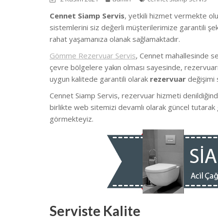
Cennet Siamp Servis
, yetkili hizmet vermekte olu
sistemlerini siz değerli müşterilerimize garantili 
rahat yaşamanıza olanak sağlamaktadır.
Gömme Rezervuar Servis
, Cennet mahallesinde s
çevre bölgelere yakın olması sayesinde, rezervuarın
uygun kalitede garantili olarak
rezervuar
değişimi 
Cennet Siamp Servis, rezervuar hizmeti denildiğinde
birlikte web sitemizi devamlı olarak güncel tutarak
görmekteyiz.
Serviste Kalite