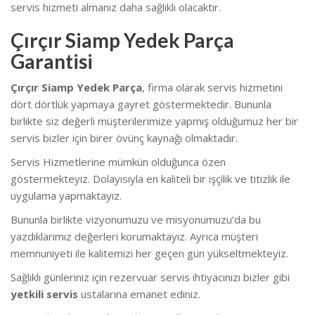
servis hizmeti almanız daha sağlıklı olacaktır.
Çırçır Siamp Yedek Parça
Garantisi
Çırçır Siamp Yedek Parça
, firma olarak servis hizmetini
dört dörtlük yapmaya gayret göstermektedir. Bununla
birlikte siz değerli müşterilerimize yapmış olduğumuz her bir
servis bizler için birer övünç kaynağı olmaktadır.
Servis Hizmetlerine mümkün olduğunca özen
göstermekteyiz. Dolayısıyla en kaliteli bir işçilik ve titizlik ile
uygulama yapmaktayız.
Bununla birlikte vizyonumuzu ve misyonumuzu’da bu
yazdıklarımız değerleri korumaktayız. Ayrıca müşteri
memnuniyeti ile kalitemizi her geçen gün yükseltmekteyiz.
Sağlıklı günleriniz için rezervuar servis ihtiyacınızı bizler gibi
yetkili servis
ustalarına emanet ediniz.