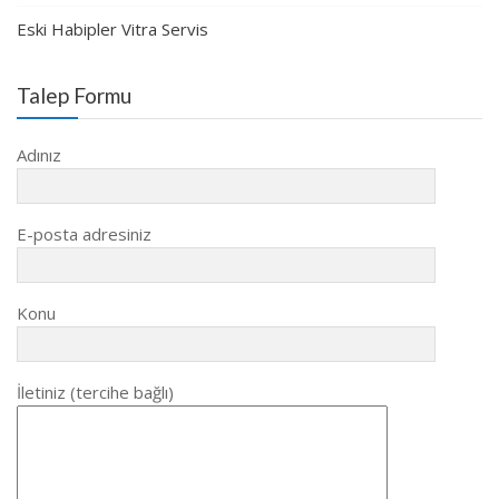
Eski Habipler Vitra Servis
Talep Formu
Adınız
E-posta adresiniz
Konu
İletiniz (tercihe bağlı)