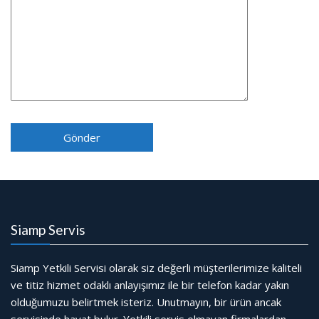
Siamp Servis
Siamp Yetkili Servisi olarak siz değerli müşterilerimize kaliteli
ve titiz hizmet odaklı anlayışımız ile bir telefon kadar yakın
olduğumuzu belirtmek isteriz. Unutmayın, bir ürün ancak