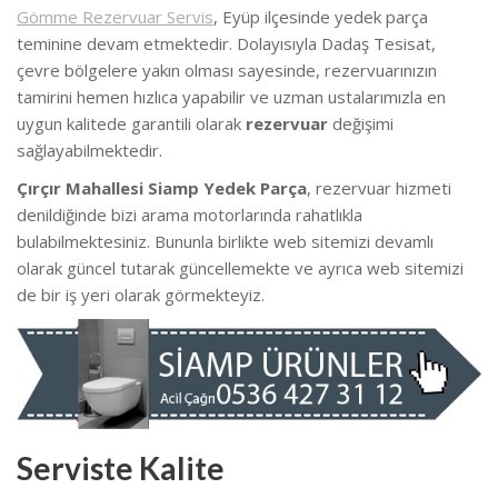
Gömme Rezervuar Servis
, Eyüp ilçesinde yedek parça
teminine devam etmektedir. Dolayısıyla Dadaş Tesisat,
çevre bölgelere yakın olması sayesinde, rezervuarınızın
tamirini hemen hızlıca yapabilir ve uzman ustalarımızla en
uygun kalitede garantili olarak
rezervuar
değişimi
sağlayabilmektedir.
Çırçır Mahallesi Siamp Yedek Parça
, rezervuar hizmeti
denildiğinde bizi arama motorlarında rahatlıkla
bulabilmektesiniz. Bununla birlikte web sitemizi devamlı
olarak güncel tutarak güncellemekte ve ayrıca web sitemizi
de bir iş yeri olarak görmekteyiz.
Serviste Kalite