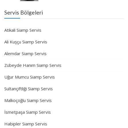
Servis Bölgeleri
Atikali Siamp Servis
Ali Kuşçu Siamp Servis
Alemdar Siamp Servis
Zübeyde Hanım Siamp Servis
Uğur Mumcu Siamp Servis
Sultançiftliği Siamp Servis
Malkoçoğlu Siamp Servis
İsmetpaşa Siamp Servis
Habipler Siamp Servis