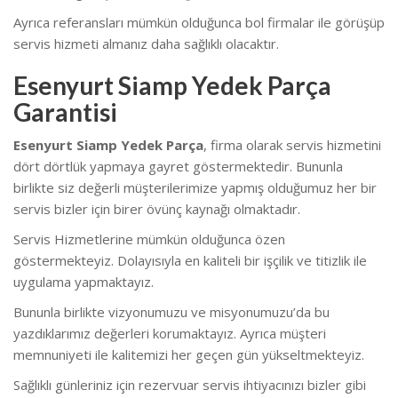
Ayrıca referansları mümkün olduğunca bol firmalar ile görüşüp
servis hizmeti almanız daha sağlıklı olacaktır.
Esenyurt Siamp Yedek Parça
Garantisi
Esenyurt Siamp Yedek Parça
, firma olarak servis hizmetini
dört dörtlük yapmaya gayret göstermektedir. Bununla
birlikte siz değerli müşterilerimize yapmış olduğumuz her bir
servis bizler için birer övünç kaynağı olmaktadır.
Servis Hizmetlerine mümkün olduğunca özen
göstermekteyiz. Dolayısıyla en kaliteli bir işçilik ve titizlik ile
uygulama yapmaktayız.
Bununla birlikte vizyonumuzu ve misyonumuzu’da bu
yazdıklarımız değerleri korumaktayız. Ayrıca müşteri
memnuniyeti ile kalitemizi her geçen gün yükseltmekteyiz.
Sağlıklı günleriniz için rezervuar servis ihtiyacınızı bizler gibi