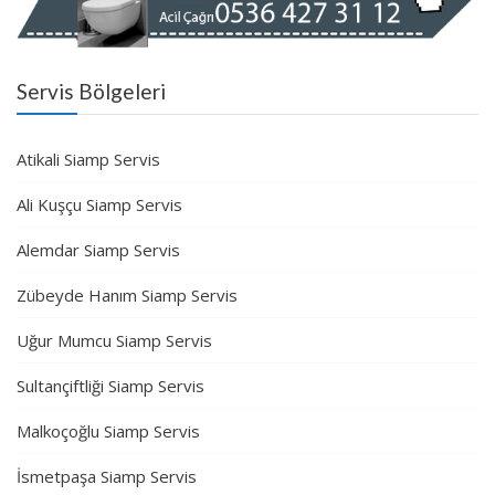
Servis Bölgeleri
Atikali Siamp Servis
Ali Kuşçu Siamp Servis
Alemdar Siamp Servis
Zübeyde Hanım Siamp Servis
Uğur Mumcu Siamp Servis
Sultançiftliği Siamp Servis
Malkoçoğlu Siamp Servis
İsmetpaşa Siamp Servis