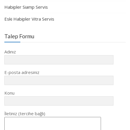
Habipler Siamp Servis
Eski Habipler Vitra Servis
Talep Formu
Adınız
E-posta adresiniz
Konu
İletiniz (tercihe bağlı)