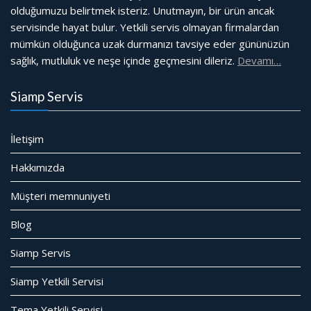
olduğumuzu belirtmek isteriz. Unutmayın, bir ürün ancak
servisinde hayat bulur. Yetkili servis olmayan firmalardan
mümkün olduğunca uzak durmanızı tavsiye eder gününüzün
sağlık, mutluluk ve neşe içinde geçmesini dileriz.
Devamı…
Siamp Servis
İletişim
Hakkımızda
Müşteri memnuniyeti
Blog
Siamp Servis
Siamp Yetkili Servisi
Tema Yetkili Servisi