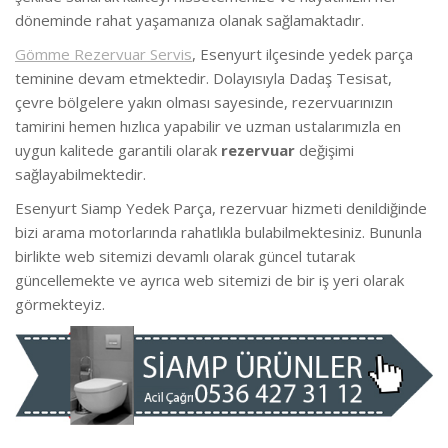
döneminde rahat yaşamanıza olanak sağlamaktadır.
Gömme Rezervuar Servis
, Esenyurt ilçesinde yedek parça
teminine devam etmektedir. Dolayısıyla Dadaş Tesisat,
çevre bölgelere yakın olması sayesinde, rezervuarınızın
tamirini hemen hızlıca yapabilir ve uzman ustalarımızla en
uygun kalitede garantili olarak
rezervuar
değişimi
sağlayabilmektedir.
Esenyurt Siamp Yedek Parça, rezervuar hizmeti denildiğinde
bizi arama motorlarında rahatlıkla bulabilmektesiniz. Bununla
birlikte web sitemizi devamlı olarak güncel tutarak
güncellemekte ve ayrıca web sitemizi de bir iş yeri olarak
görmekteyiz.