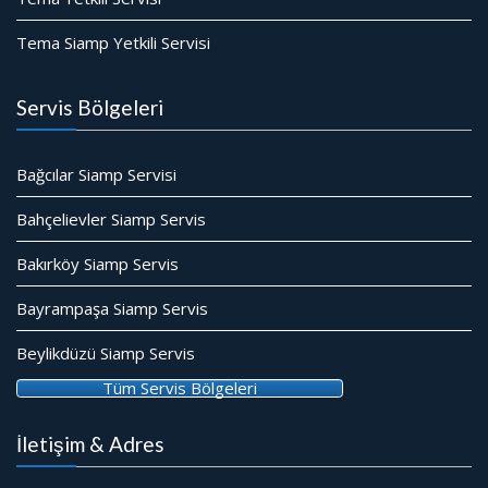
Tema Siamp Yetkili Servisi
Servis Bölgeleri
Bağcılar Siamp Servisi
Bahçelievler Siamp Servis
Bakırköy Siamp Servis
Bayrampaşa Siamp Servis
Beylikdüzü Siamp Servis
Tüm Servis Bölgeleri
İletişim & Adres