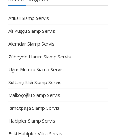
Atikali Siamp Servis
Ali Kuşçu Siamp Servis
Alemdar Siamp Servis
Zübeyde Hanım Siamp Servis
Uğur Mumcu Siamp Servis
Sultançiftliği Siamp Servis
Malkoçoğlu Siamp Servis
İsmetpaşa Siamp Servis
Habipler Siamp Servis
Eski Habipler Vitra Servis