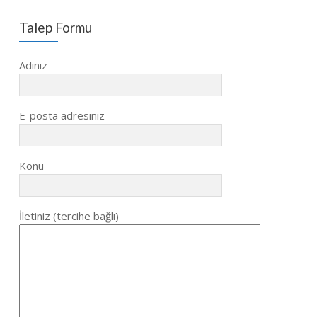
Talep Formu
Adınız
E-posta adresiniz
Konu
İletiniz (tercihe bağlı)