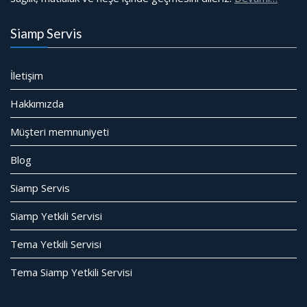
Siamp Servis
İletişim
Hakkımızda
Müşteri memnuniyeti
Blog
Siamp Servis
Siamp Yetkili Servisi
Tema Yetkili Servisi
Tema Siamp Yetkili Servisi