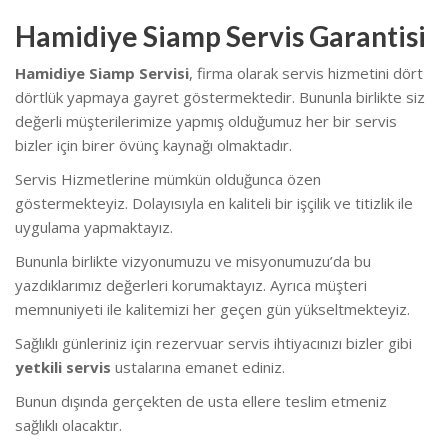
Hamidiye Siamp Servis Garantisi
Hamidiye Siamp Servisi
, firma olarak servis hizmetini dört
dörtlük yapmaya gayret göstermektedir. Bununla birlikte siz
değerli müşterilerimize yapmış olduğumuz her bir servis
bizler için birer övünç kaynağı olmaktadır.
Servis Hizmetlerine mümkün olduğunca özen
göstermekteyiz. Dolayısıyla en kaliteli bir işçilik ve titizlik ile
uygulama yapmaktayız.
Bununla birlikte vizyonumuzu ve misyonumuzu’da bu
yazdıklarımız değerleri korumaktayız. Ayrıca müşteri
memnuniyeti ile kalitemizi her geçen gün yükseltmekteyiz.
Sağlıklı günleriniz için rezervuar servis ihtiyacınızı bizler gibi
yetkili servis
ustalarına emanet ediniz.
Bunun dışında gerçekten de usta ellere teslim etmeniz
sağlıklı olacaktır.