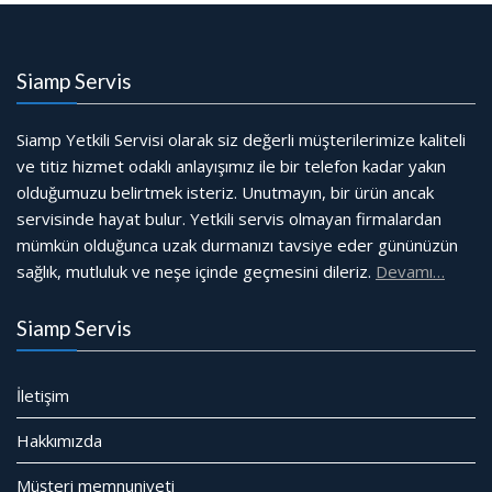
Siamp Servis
Siamp Yetkili Servisi olarak siz değerli müşterilerimize kaliteli
ve titiz hizmet odaklı anlayışımız ile bir telefon kadar yakın
olduğumuzu belirtmek isteriz. Unutmayın, bir ürün ancak
servisinde hayat bulur. Yetkili servis olmayan firmalardan
mümkün olduğunca uzak durmanızı tavsiye eder gününüzün
sağlık, mutluluk ve neşe içinde geçmesini dileriz.
Devamı…
Siamp Servis
İletişim
Hakkımızda
Müşteri memnuniyeti