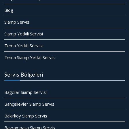
Blog
Siamp Servis
Siamp Yetkili Servisi
Tema Yetkili Servisi
Tema Siamp Yetkili Servisi
Servis Bölgeleri
Bağcılar Siamp Servisi
Bahçelievler Siamp Servis
Bakırköy Siamp Servis
Bayrampaşa Siamp Servis