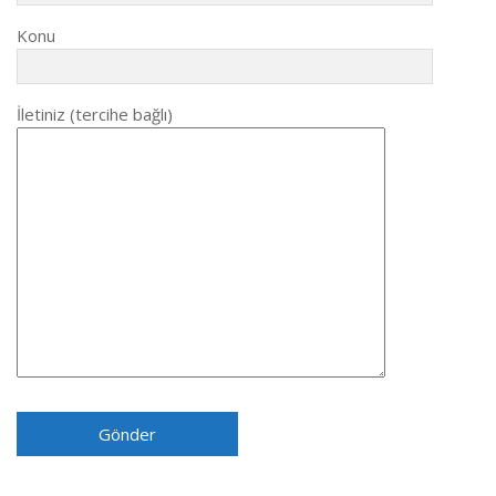
Konu
İletiniz (tercihe bağlı)