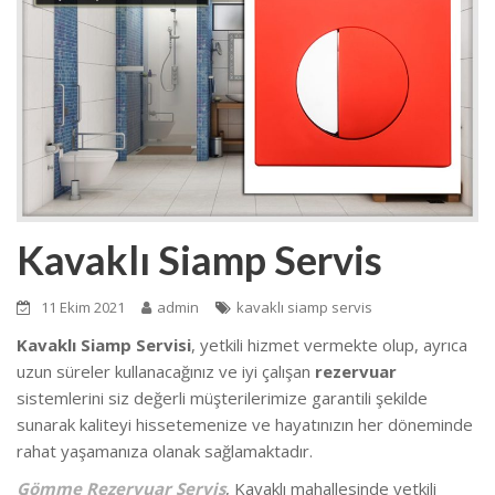
Kavaklı Siamp Servis
11 Ekim 2021
admin
kavaklı siamp servis
Kavaklı Siamp Servisi
, yetkili hizmet vermekte olup
, ayrıca
uzun süreler kullanacağınız ve iyi çalışan
rezervuar
sistemlerini siz değerli müşterilerimize garantili şekilde
sunarak kaliteyi hissetemenize ve hayatınızın her döneminde
rahat yaşamanıza olanak sağlamaktadır.
Gömme Rezervuar Servis
, Kavaklı mahallesinde
yetkili