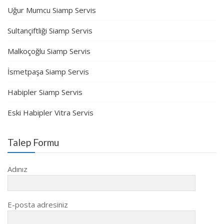
Uğur Mumcu Siamp Servis
Sultançiftliği Siamp Servis
Malkoçoğlu Siamp Servis
İsmetpaşa Siamp Servis
Habipler Siamp Servis
Eski Habipler Vitra Servis
Talep Formu
Adınız
E-posta adresiniz