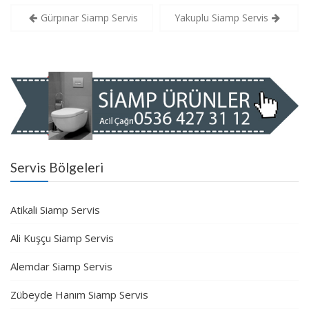
Yazı
Gürpınar Siamp Servis
Yakuplu Siamp Servis
gezinmesi
Servis Bölgeleri
Atikali Siamp Servis
Ali Kuşçu Siamp Servis
Alemdar Siamp Servis
Zübeyde Hanım Siamp Servis