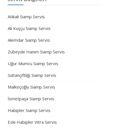
Atikali Siamp Servis
Ali Kuşçu Siamp Servis
Alemdar Siamp Servis
Zübeyde Hanım Siamp Servis
Uğur Mumcu Siamp Servis
Sultançiftliği Siamp Servis
Malkoçoğlu Siamp Servis
İsmetpaşa Siamp Servis
Habipler Siamp Servis
Eski Habipler Vitra Servis