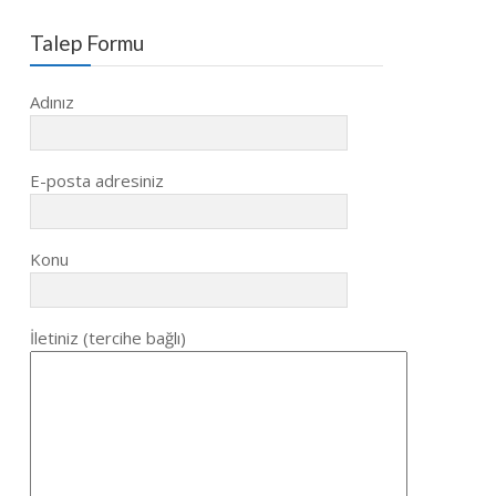
Talep Formu
Adınız
E-posta adresiniz
Konu
İletiniz (tercihe bağlı)