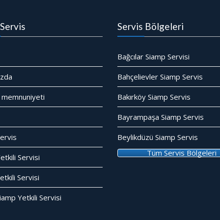
Servis
Servis Bölgeleri
Bağcılar Siamp Servisi
ızda
Bahçelievler Siamp Servis
 memnuniyeti
Bakırköy Siamp Servis
Bayrampaşa Siamp Servis
ervis
Beylikdüzü Siamp Servis
Tüm Servis Bölgeleri
tkili Servisi
kili Servisi
amp Yetkili Servisi