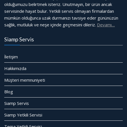
olduğumuzu belirtmek isteriz. Unutmayın, bir ürün ancak
servisinde hayat bulur. Yetkili servis olmayan firmalardan
mümkün olduğunca uzak durmanızı tavsiye eder gününüzün
sağlık, mutluluk ve neşe içinde geçmesini dileriz.
Devamı…
Siamp Servis
İletişim
Hakkımızda
Müşteri memnuniyeti
Blog
Siamp Servis
Siamp Yetkili Servisi
Tema Yetkili Servisi