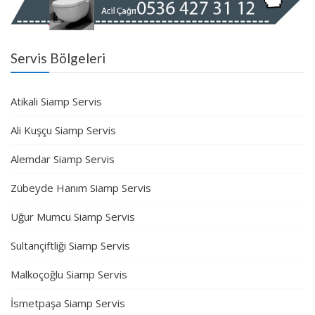
Servis Bölgeleri
Atikali Siamp Servis
Ali Kuşçu Siamp Servis
Alemdar Siamp Servis
Zübeyde Hanım Siamp Servis
Uğur Mumcu Siamp Servis
Sultançiftliği Siamp Servis
Malkoçoğlu Siamp Servis
İsmetpaşa Siamp Servis