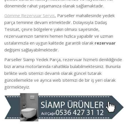
döneminde rahat yaşamanıza olanak sağlamaktadır.
Gömme Rezervuar Servis
, Parseller mahallesinde yedek
parça teminine devam etmektedir. Dolayısıyla Dadaş
Tesisat, çevre bölgelere yakın olması sayesinde,
rezervuarınızın tamirini hemen hızlıca yapabilir ve uzman
ustalarımızla en uygun kalitede garantili olarak
rezervuar
değişimi sağlayabilmektedir.
Parseller Siamp Yedek Parça, rezervuar hizmeti denildiğinde
bizi arama motorlarında rahatlıkla bulabilmektesiniz. Bununla
birlikte web sitemizi devamlı olarak güncel tutarak
güncellemekte ve ayrıca web sitemizi de bir iş yeri olarak
görmekteyiz.