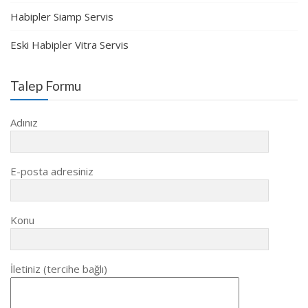
Habipler Siamp Servis
Eski Habipler Vitra Servis
Talep Formu
Adınız
E-posta adresiniz
Konu
İletiniz (tercihe bağlı)