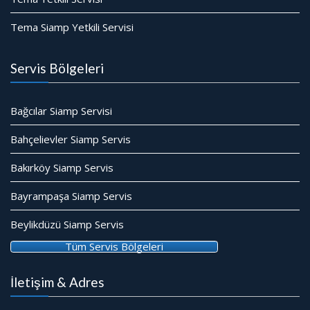
Tema Siamp Yetkili Servisi
Servis Bölgeleri
Bağcılar Siamp Servisi
Bahçelievler Siamp Servis
Bakırköy Siamp Servis
Bayrampaşa Siamp Servis
Beylikdüzü Siamp Servis
Tüm Servis Bölgeleri
İletişim & Adres