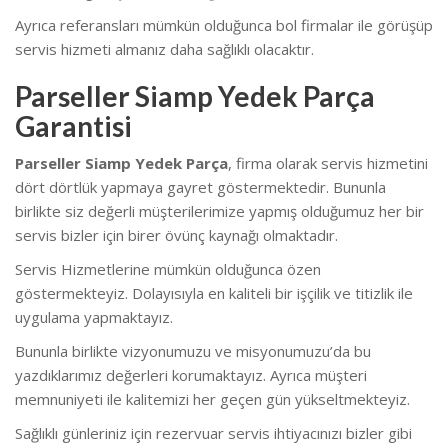
Ayrıca referansları mümkün olduğunca bol firmalar ile görüşüp
servis hizmeti almanız daha sağlıklı olacaktır.
Parseller Siamp Yedek Parça
Garantisi
Parseller Siamp Yedek Parça
, firma olarak servis hizmetini
dört dörtlük yapmaya gayret göstermektedir. Bununla
birlikte siz değerli müşterilerimize yapmış olduğumuz her bir
servis bizler için birer övünç kaynağı olmaktadır.
Servis Hizmetlerine mümkün olduğunca özen
göstermekteyiz. Dolayısıyla en kaliteli bir işçilik ve titizlik ile
uygulama yapmaktayız.
Bununla birlikte vizyonumuzu ve misyonumuzu’da bu
yazdıklarımız değerleri korumaktayız. Ayrıca müşteri
memnuniyeti ile kalitemizi her geçen gün yükseltmekteyiz.
Sağlıklı günleriniz için rezervuar servis ihtiyacınızı bizler gibi